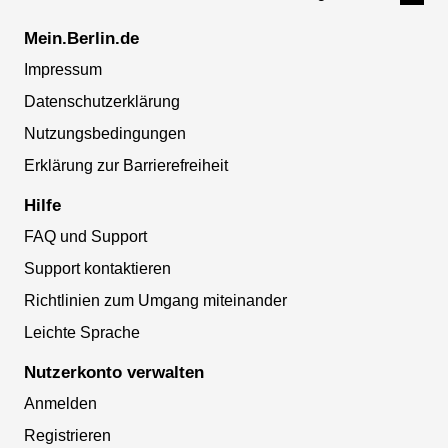
Mein.Berlin.de
Impressum
Datenschutzerklärung
Nutzungsbedingungen
Erklärung zur Barrierefreiheit
Hilfe
FAQ und Support
Support kontaktieren
Richtlinien zum Umgang miteinander
Leichte Sprache
Nutzerkonto verwalten
Anmelden
Registrieren