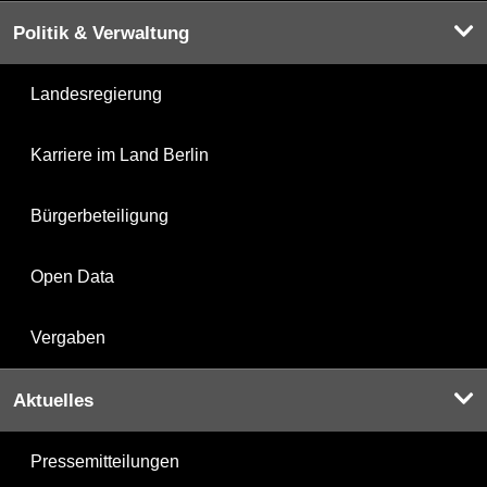
Politik & Verwaltung
Landesregierung
Karriere im Land Berlin
Bürgerbeteiligung
Open Data
Vergaben
Aktuelles
Pressemitteilungen