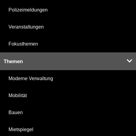
Polizeimeldungen
Veranstaltungen
Fokusthemen
Themen
Moderne Verwaltung
Mobilität
Bauen
Mietspiegel