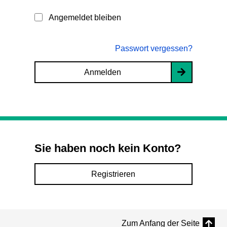
Angemeldet bleiben
Passwort vergessen?
Anmelden
Sie haben noch kein Konto?
Registrieren
Zum Anfang der Seite