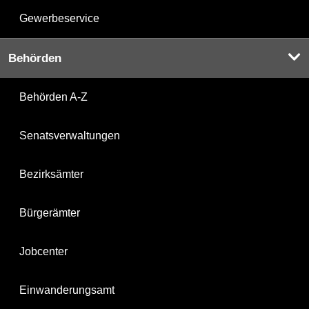
Gewerbeservice
Behörden
Behörden A-Z
Senatsverwaltungen
Bezirksämter
Bürgerämter
Jobcenter
Einwanderungsamt