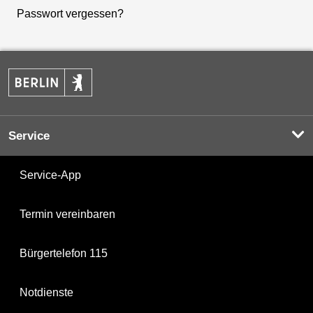
Passwort vergessen?
Service
Service-App
Termin vereinbaren
Bürgertelefon 115
Notdienste