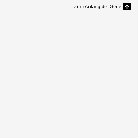
Zum Anfang der Seite