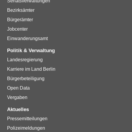
Senatsverwaltungen
Bezirksämter
Bürgerämter
Jobcenter
Einwanderungsamt
Politik & Verwaltung
Landesregierung
Karriere im Land Berlin
Bürgerbeteiligung
Open Data
Vergaben
Aktuelles
Pressemitteilungen
Polizeimeldungen