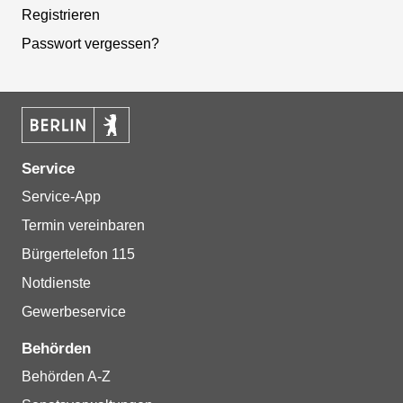
Registrieren
Passwort vergessen?
Service
Service-App
Termin vereinbaren
Bürgertelefon 115
Notdienste
Gewerbeservice
Behörden
Behörden A-Z