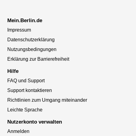
Mein.Berlin.de
Impressum
Datenschutzerklärung
Nutzungsbedingungen
Erklärung zur Barrierefreiheit
Hilfe
FAQ und Support
Support kontaktieren
Richtlinien zum Umgang miteinander
Leichte Sprache
Nutzerkonto verwalten
Anmelden