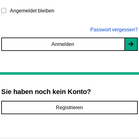
Angemeldet bleiben
Passwort vergessen?
Anmelden
Sie haben noch kein Konto?
Registrieren