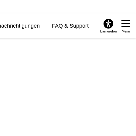
achrichtigungen
FAQ & Support
Barrierefrei
Menü