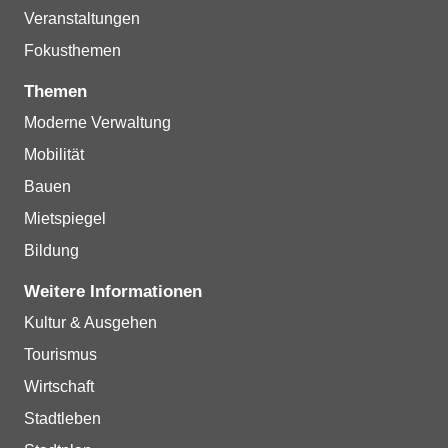
Veranstaltungen
Fokusthemen
Themen
Moderne Verwaltung
Mobilität
Bauen
Mietspiegel
Bildung
Weitere Informationen
Kultur & Ausgehen
Tourismus
Wirtschaft
Stadtleben