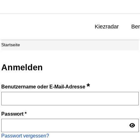
Kiezradar
Ben
Startseite
Anmelden
*
Benutzername oder E-Mail-Adresse
Passwort
*
Passwort vergessen?