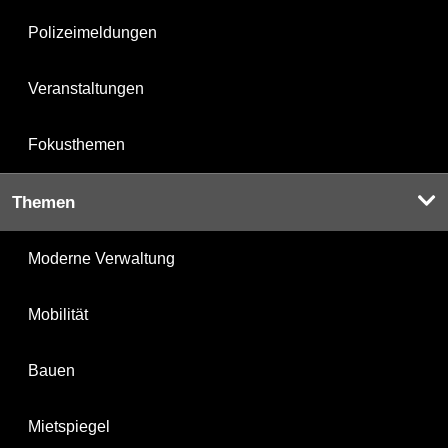
Polizeimeldungen
Veranstaltungen
Fokusthemen
Themen
Moderne Verwaltung
Mobilität
Bauen
Mietspiegel