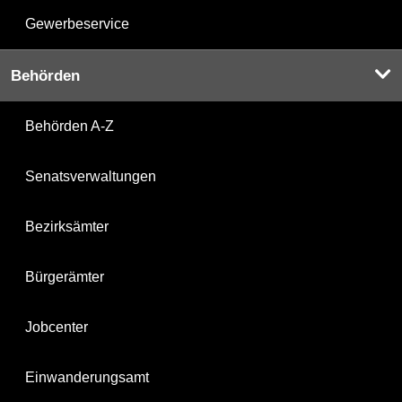
Gewerbeservice
Behörden
Behörden A-Z
Senatsverwaltungen
Bezirksämter
Bürgerämter
Jobcenter
Einwanderungsamt