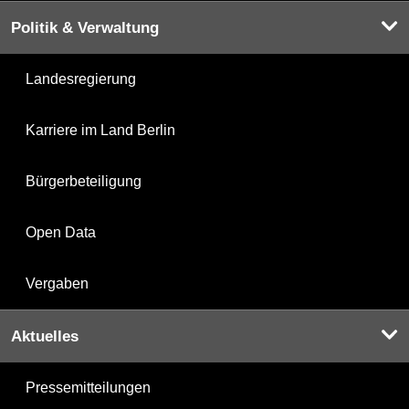
Politik & Verwaltung
Landesregierung
Karriere im Land Berlin
Bürgerbeteiligung
Open Data
Vergaben
Aktuelles
Pressemitteilungen