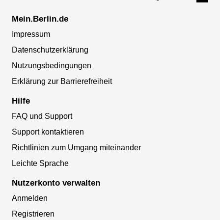
Mein.Berlin.de
Impressum
Datenschutzerklärung
Nutzungsbedingungen
Erklärung zur Barrierefreiheit
Hilfe
FAQ und Support
Support kontaktieren
Richtlinien zum Umgang miteinander
Leichte Sprache
Nutzerkonto verwalten
Anmelden
Registrieren