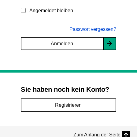
Angemeldet bleiben
Passwort vergessen?
Anmelden
Sie haben noch kein Konto?
Registrieren
Zum Anfang der Seite