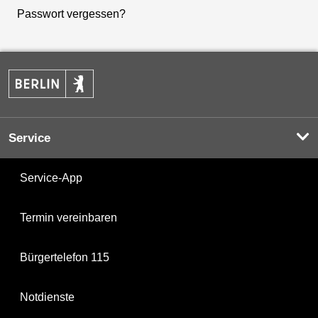
Passwort vergessen?
Service
Service-App
Termin vereinbaren
Bürgertelefon 115
Notdienste