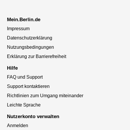
Mein.Berlin.de
Impressum
Datenschutzerklärung
Nutzungsbedingungen
Erklärung zur Barrierefreiheit
Hilfe
FAQ und Support
Support kontaktieren
Richtlinien zum Umgang miteinander
Leichte Sprache
Nutzerkonto verwalten
Anmelden