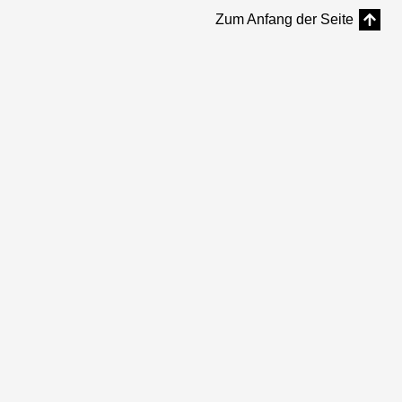
Zum Anfang der Seite