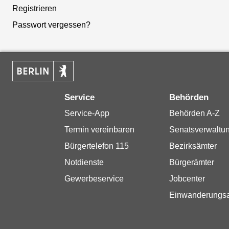
Registrieren
Passwort vergessen?
Service
Behörden
Service-App
Behörden A-Z
Termin vereinbaren
Senatsverwaltu
Bürgertelefon 115
Bezirksämter
Notdienste
Bürgerämter
Gewerbeservice
Jobcenter
Einwanderungs