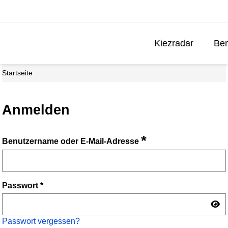
Kiezradar
Ben
Startseite
Anmelden
*
Benutzername oder E-Mail-Adresse
Passwort
*
Passwort vergessen?