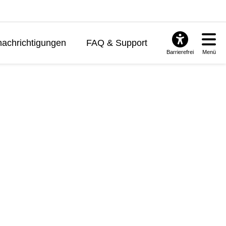
achrichtigungen
FAQ & Support
Barrierefrei
Menü