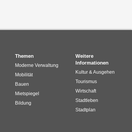
Themen
Weitere
Informationen
Moderne Verwaltung
Kultur & Ausgehen
Mobilität
Tourismus
Bauen
Wirtschaft
Mietspiegel
Stadtleben
Bildung
Stadtplan