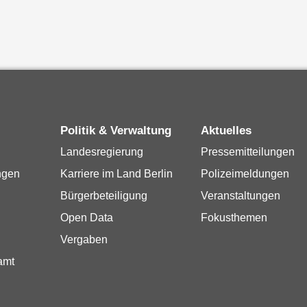
Politik & Verwaltung
Aktuelles
Landesregierung
Pressemitteilungen
ngen
Karriere im Land Berlin
Polizeimeldungen
Bürgerbeteiligung
Veranstaltungen
Open Data
Fokusthemen
Vergaben
amt