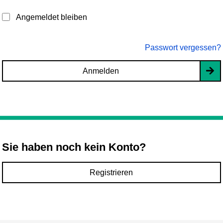
Angemeldet bleiben
Passwort vergessen?
Anmelden
Sie haben noch kein Konto?
Registrieren