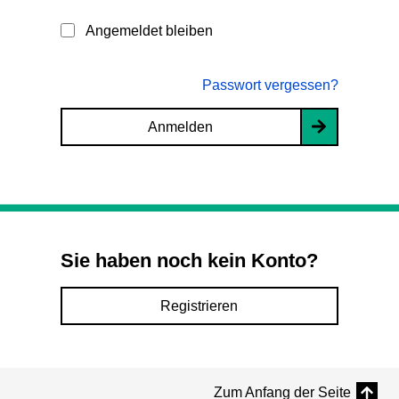
Angemeldet bleiben
Passwort vergessen?
Anmelden
Sie haben noch kein Konto?
Registrieren
Zum Anfang der Seite