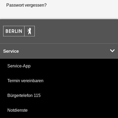
Passwort vergessen?
Service
Service-App
Termin vereinbaren
Bürgertelefon 115
Notdienste