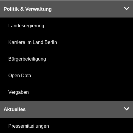
Politik & Verwaltung
Landesregierung
Karriere im Land Berlin
Bürgerbeteiligung
Open Data
Vergaben
Aktuelles
Pressemitteilungen