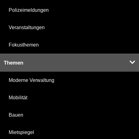
Polizeimeldungen
Veranstaltungen
Fokusthemen
Themen
Moderne Verwaltung
Mobilität
Bauen
Mietspiegel