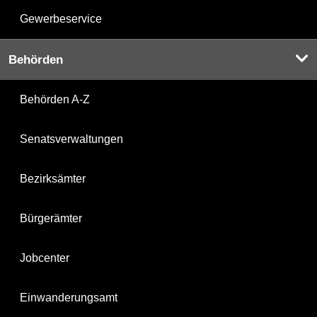
Gewerbeservice
Behörden
Behörden A-Z
Senatsverwaltungen
Bezirksämter
Bürgerämter
Jobcenter
Einwanderungsamt