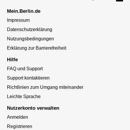
Mein.Berlin.de
Impressum
Datenschutzerklärung
Nutzungsbedingungen
Erklärung zur Barrierefreiheit
Hilfe
FAQ und Support
Support kontaktieren
Richtlinien zum Umgang miteinander
Leichte Sprache
Nutzerkonto verwalten
Anmelden
Registrieren