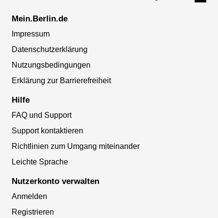
Mein.Berlin.de
Impressum
Datenschutzerklärung
Nutzungsbedingungen
Erklärung zur Barrierefreiheit
Hilfe
FAQ und Support
Support kontaktieren
Richtlinien zum Umgang miteinander
Leichte Sprache
Nutzerkonto verwalten
Anmelden
Registrieren