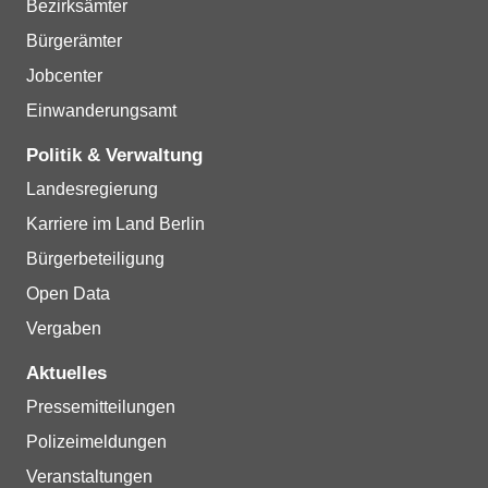
Bezirksämter
Bürgerämter
Jobcenter
Einwanderungsamt
Politik & Verwaltung
Landesregierung
Karriere im Land Berlin
Bürgerbeteiligung
Open Data
Vergaben
Aktuelles
Pressemitteilungen
Polizeimeldungen
Veranstaltungen