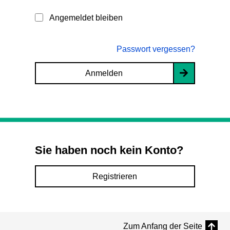
Angemeldet bleiben
Passwort vergessen?
Anmelden
Sie haben noch kein Konto?
Registrieren
Zum Anfang der Seite