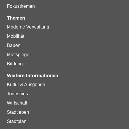
Fokusthemen
Themen
Moderne Verwaltung
Mobilität
Bauen
Mietspiegel
Bildung
Weitere Informationen
Kultur & Ausgehen
Tourismus
Wirtschaft
Stadtleben
Stadtplan