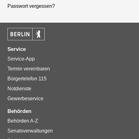
Passwort vergessen?
Service
Service-App
Termin vereinbaren
Bürgertelefon 115
Notdienste
Gewerbeservice
Behörden
Behörden A-Z
Senatsverwaltungen