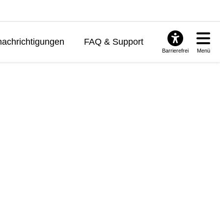
achrichtigungen
FAQ & Support
Barrierefrei
Menü