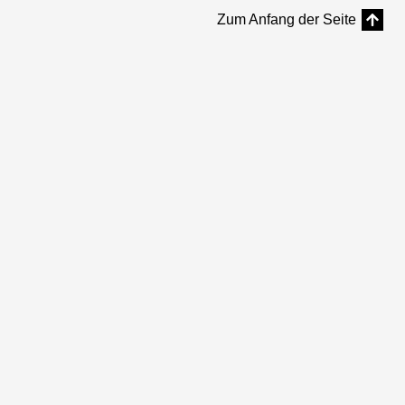
Zum Anfang der Seite