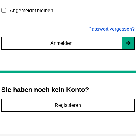
Angemeldet bleiben
Passwort vergessen?
Anmelden
Sie haben noch kein Konto?
Registrieren