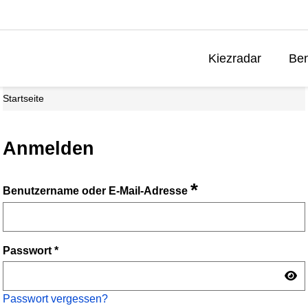
Kiezradar
Ben
Startseite
Anmelden
*
Benutzername oder E-Mail-Adresse
Passwort
*
Passwort vergessen?