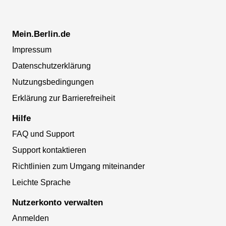
Mein.Berlin.de
Impressum
Datenschutzerklärung
Nutzungsbedingungen
Erklärung zur Barrierefreiheit
Hilfe
FAQ und Support
Support kontaktieren
Richtlinien zum Umgang miteinander
Leichte Sprache
Nutzerkonto verwalten
Anmelden