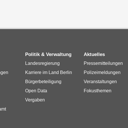
Politik & Verwaltung
Aktuelles
Landesregierung
Pressemitteilungen
ngen
Karriere im Land Berlin
Polizeimeldungen
Bürgerbeteiligung
Veranstaltungen
Open Data
Fokusthemen
Vergaben
amt