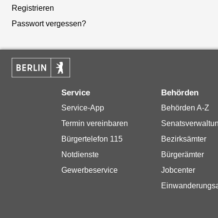
Registrieren
Passwort vergessen?
Service
Behörden
Service-App
Behörden A-Z
Termin vereinbaren
Senatsverwaltu
Bürgertelefon 115
Bezirksämter
Notdienste
Bürgerämter
Gewerbeservice
Jobcenter
Einwanderungs