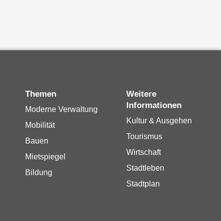
Themen
Weitere
Informationen
Moderne Verwaltung
Kultur & Ausgehen
Mobilität
Tourismus
Bauen
Wirtschaft
Mietspiegel
Stadtleben
Bildung
Stadtplan