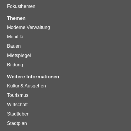
Fokusthemen
Themen
Moderne Verwaltung
Mobilität
Bauen
Mietspiegel
Bildung
Weitere Informationen
Kultur & Ausgehen
Tourismus
Wirtschaft
Stadtleben
Stadtplan