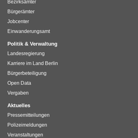
Bezirksämter
Bürgerämter
Jobcenter
Einwanderungsamt
Politik & Verwaltung
Landesregierung
Karriere im Land Berlin
Bürgerbeteiligung
Open Data
Vergaben
Aktuelles
Pressemitteilungen
Polizeimeldungen
Veranstaltungen