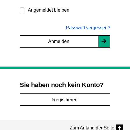
Angemeldet bleiben
Passwort vergessen?
Anmelden
Sie haben noch kein Konto?
Registrieren
Zum Anfang der Seite