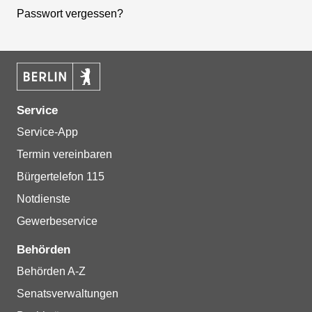
Passwort vergessen?
Service
Service-App
Termin vereinbaren
Bürgertelefon 115
Notdienste
Gewerbeservice
Behörden
Behörden A-Z
Senatsverwaltungen