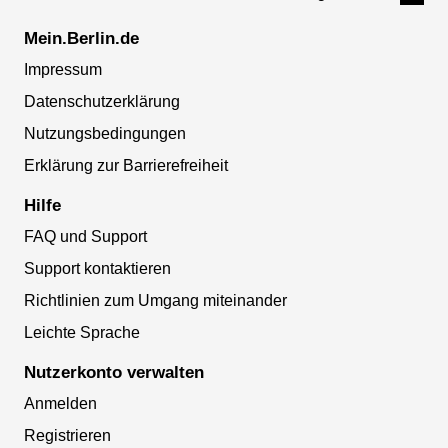
Mein.Berlin.de
Impressum
Datenschutzerklärung
Nutzungsbedingungen
Erklärung zur Barrierefreiheit
Hilfe
FAQ und Support
Support kontaktieren
Richtlinien zum Umgang miteinander
Leichte Sprache
Nutzerkonto verwalten
Anmelden
Registrieren