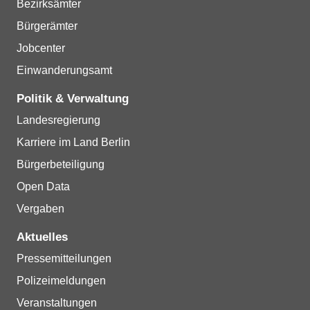
Bezirksämter
Bürgerämter
Jobcenter
Einwanderungsamt
Politik & Verwaltung
Landesregierung
Karriere im Land Berlin
Bürgerbeteiligung
Open Data
Vergaben
Aktuelles
Pressemitteilungen
Polizeimeldungen
Veranstaltungen