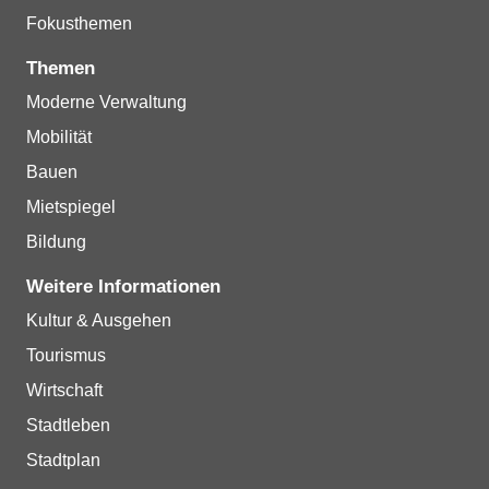
Fokusthemen
Themen
Moderne Verwaltung
Mobilität
Bauen
Mietspiegel
Bildung
Weitere Informationen
Kultur & Ausgehen
Tourismus
Wirtschaft
Stadtleben
Stadtplan