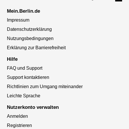
Mein.Berlin.de
Impressum
Datenschutzerklärung
Nutzungsbedingungen
Erklärung zur Barrierefreiheit
Hilfe
FAQ und Support
Support kontaktieren
Richtlinien zum Umgang miteinander
Leichte Sprache
Nutzerkonto verwalten
Anmelden
Registrieren