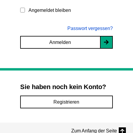
Angemeldet bleiben
Passwort vergessen?
Anmelden
Sie haben noch kein Konto?
Registrieren
Zum Anfang der Seite