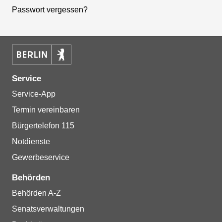
Passwort vergessen?
Service
Service-App
Termin vereinbaren
Bürgertelefon 115
Notdienste
Gewerbeservice
Behörden
Behörden A-Z
Senatsverwaltungen