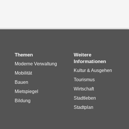
Themen
Weitere
Informationen
Moderne Verwaltung
Kultur & Ausgehen
Mobilität
Tourismus
Bauen
Wirtschaft
Mietspiegel
Stadtleben
Bildung
Stadtplan