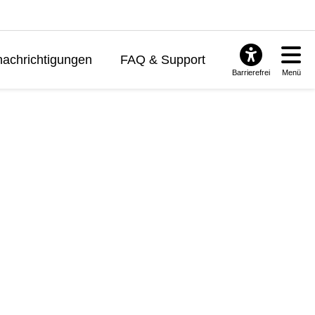
achrichtigungen
FAQ & Support
Barrierefrei
Menü