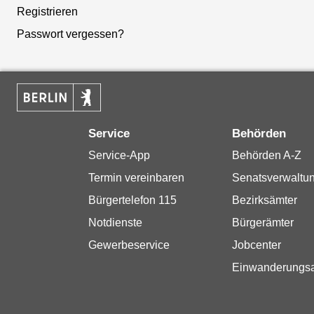
Registrieren
Passwort vergessen?
Service
Behörden
Service-App
Behörden A-Z
Termin vereinbaren
Senatsverwaltu
Bürgertelefon 115
Bezirksämter
Notdienste
Bürgerämter
Gewerbeservice
Jobcenter
Einwanderungs