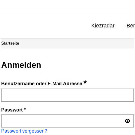
Kiezradar
Ben
Startseite
Anmelden
*
Benutzername oder E-Mail-Adresse
Passwort
*
Passwort vergessen?