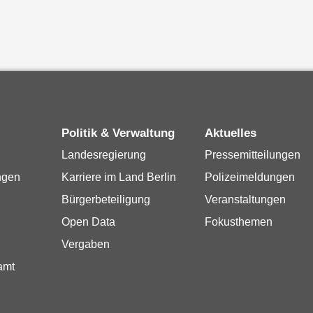
Politik & Verwaltung
Aktuelles
Landesregierung
Pressemitteilungen
ngen
Karriere im Land Berlin
Polizeimeldungen
Bürgerbeteiligung
Veranstaltungen
Open Data
Fokusthemen
Vergaben
amt