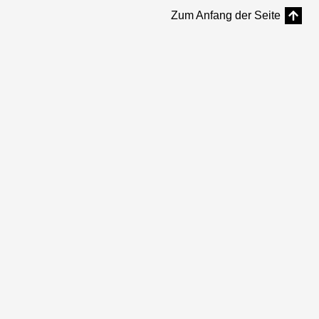
Zum Anfang der Seite