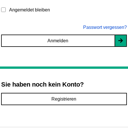
Angemeldet bleiben
Passwort vergessen?
Anmelden
Sie haben noch kein Konto?
Registrieren