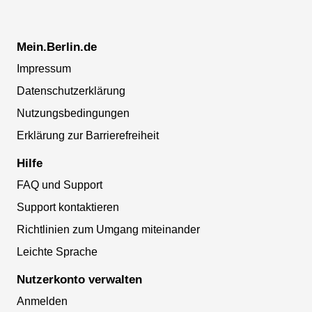
Mein.Berlin.de
Impressum
Datenschutzerklärung
Nutzungsbedingungen
Erklärung zur Barrierefreiheit
Hilfe
FAQ und Support
Support kontaktieren
Richtlinien zum Umgang miteinander
Leichte Sprache
Nutzerkonto verwalten
Anmelden