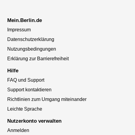
Mein.Berlin.de
Impressum
Datenschutzerklärung
Nutzungsbedingungen
Erklärung zur Barrierefreiheit
Hilfe
FAQ und Support
Support kontaktieren
Richtlinien zum Umgang miteinander
Leichte Sprache
Nutzerkonto verwalten
Anmelden