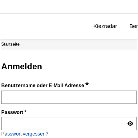
Kiezradar
Ben
Startseite
Anmelden
*
Benutzername oder E-Mail-Adresse
Passwort
*
Passwort vergessen?