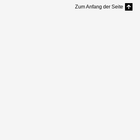
Zum Anfang der Seite