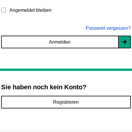
Angemeldet bleiben
Passwort vergessen?
Anmelden
Sie haben noch kein Konto?
Registrieren