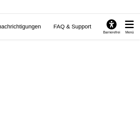
achrichtigungen
FAQ & Support
Barrierefrei
Menü