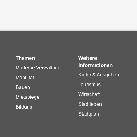
Themen
Weitere
Informationen
Moderne Verwaltung
Kultur & Ausgehen
Mobilität
Tourismus
Bauen
Wirtschaft
Mietspiegel
Stadtleben
Bildung
Stadtplan