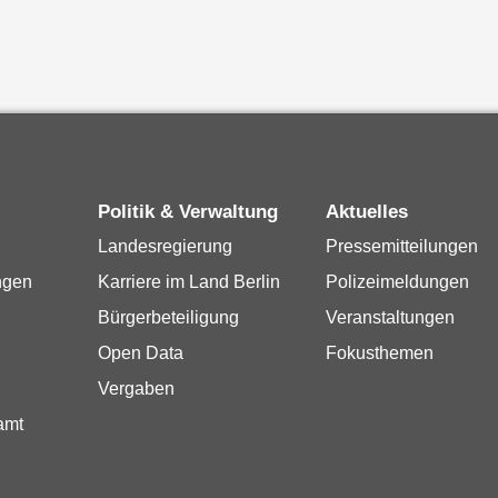
Politik & Verwaltung
Aktuelles
Landesregierung
Pressemitteilungen
ngen
Karriere im Land Berlin
Polizeimeldungen
Bürgerbeteiligung
Veranstaltungen
Open Data
Fokusthemen
Vergaben
amt