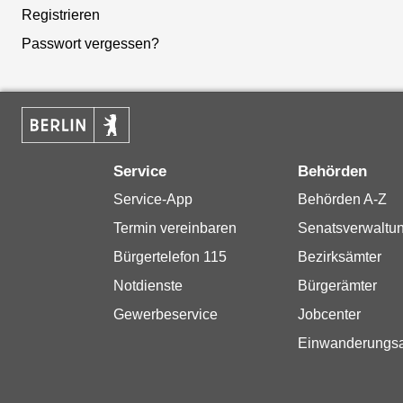
Registrieren
Passwort vergessen?
Service
Behörden
Service-App
Behörden A-Z
Termin vereinbaren
Senatsverwaltu
Bürgertelefon 115
Bezirksämter
Notdienste
Bürgerämter
Gewerbeservice
Jobcenter
Einwanderungs