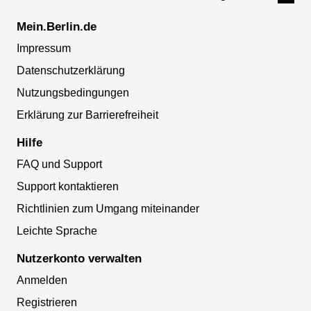
Mein.Berlin.de
Impressum
Datenschutzerklärung
Nutzungsbedingungen
Erklärung zur Barrierefreiheit
Hilfe
FAQ und Support
Support kontaktieren
Richtlinien zum Umgang miteinander
Leichte Sprache
Nutzerkonto verwalten
Anmelden
Registrieren