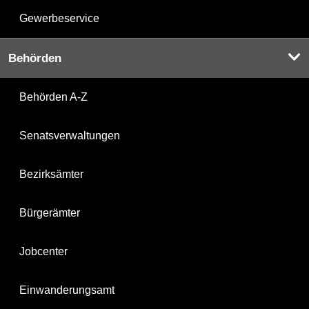
Gewerbeservice
Behörden
Behörden A-Z
Senatsverwaltungen
Bezirksämter
Bürgerämter
Jobcenter
Einwanderungsamt