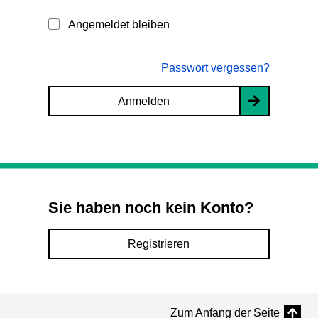
Angemeldet bleiben
Passwort vergessen?
Anmelden
Sie haben noch kein Konto?
Registrieren
Zum Anfang der Seite