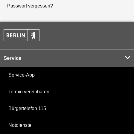
Passwort vergessen?
Service
Service-App
Termin vereinbaren
Bürgertelefon 115
Notdienste