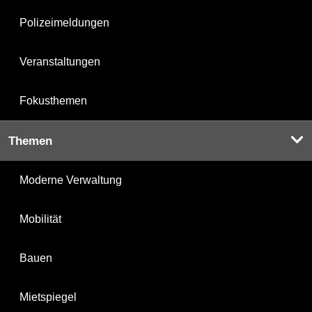
Polizeimeldungen
Veranstaltungen
Fokusthemen
Themen
Moderne Verwaltung
Mobilität
Bauen
Mietspiegel