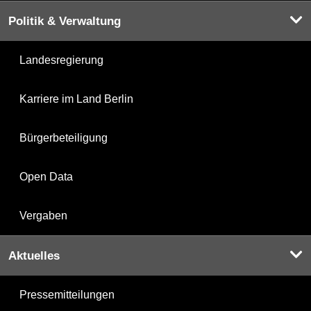
Politik & Verwaltung
Landesregierung
Karriere im Land Berlin
Bürgerbeteiligung
Open Data
Vergaben
Aktuelles
Pressemitteilungen