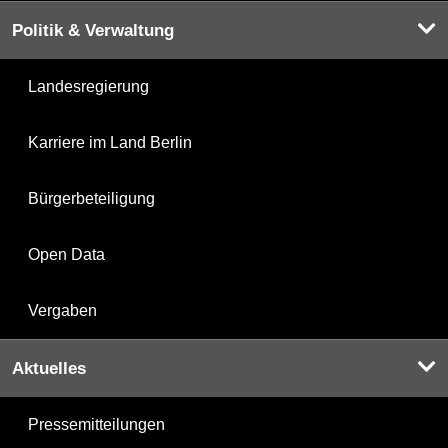
Politik & Verwaltung
Landesregierung
Karriere im Land Berlin
Bürgerbeteiligung
Open Data
Vergaben
Aktuelles
Pressemitteilungen