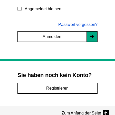
Angemeldet bleiben
Passwort vergessen?
Anmelden
Sie haben noch kein Konto?
Registrieren
Zum Anfang der Seite