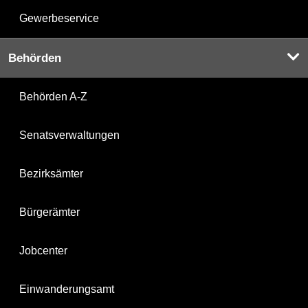
Gewerbeservice
Behörden
Behörden A-Z
Senatsverwaltungen
Bezirksämter
Bürgerämter
Jobcenter
Einwanderungsamt