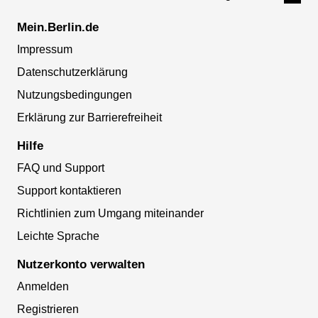
Mein.Berlin.de
Impressum
Datenschutzerklärung
Nutzungsbedingungen
Erklärung zur Barrierefreiheit
Hilfe
FAQ und Support
Support kontaktieren
Richtlinien zum Umgang miteinander
Leichte Sprache
Nutzerkonto verwalten
Anmelden
Registrieren