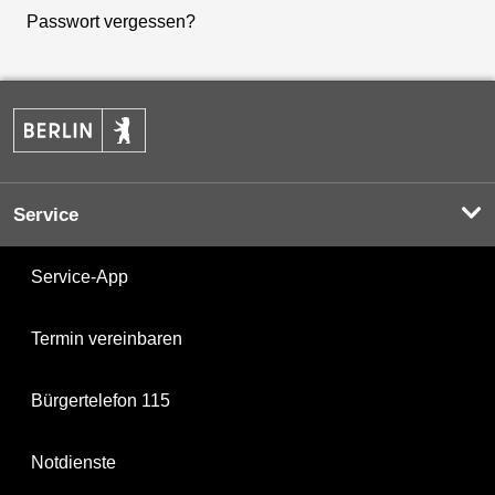
Passwort vergessen?
Service
Service-App
Termin vereinbaren
Bürgertelefon 115
Notdienste