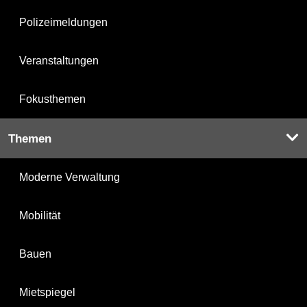
Polizeimeldungen
Veranstaltungen
Fokusthemen
Themen
Moderne Verwaltung
Mobilität
Bauen
Mietspiegel