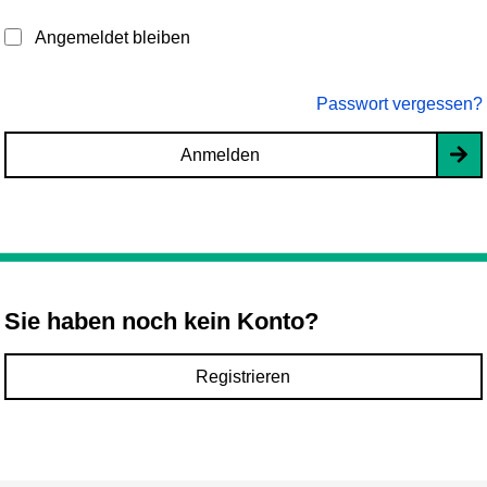
Angemeldet bleiben
Passwort vergessen?
Anmelden
Sie haben noch kein Konto?
Registrieren