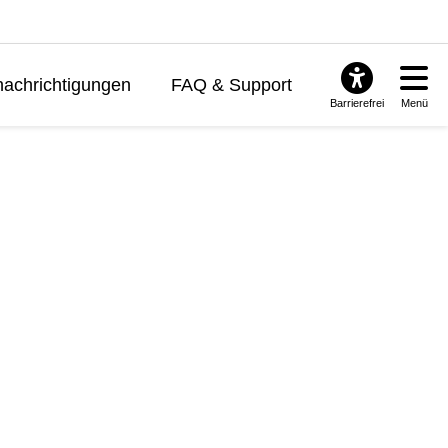
achrichtigungen
FAQ & Support
Barrierefrei
Menü