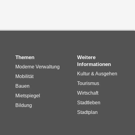
Themen
Weitere
Informationen
Moderne Verwaltung
Kultur & Ausgehen
Mobilität
Tourismus
Bauen
Wirtschaft
Mietspiegel
Stadtleben
Bildung
Stadtplan