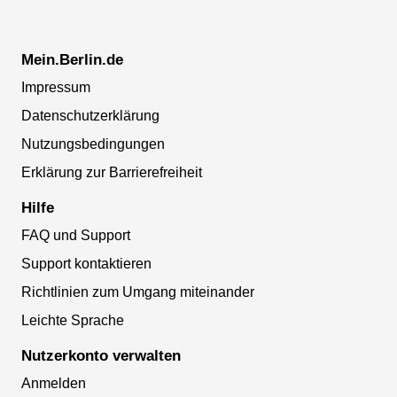
Mein.Berlin.de
Impressum
Datenschutzerklärung
Nutzungsbedingungen
Erklärung zur Barrierefreiheit
Hilfe
FAQ und Support
Support kontaktieren
Richtlinien zum Umgang miteinander
Leichte Sprache
Nutzerkonto verwalten
Anmelden