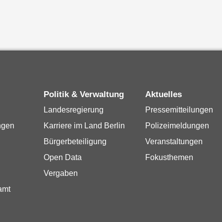
Politik & Verwaltung
Aktuelles
Landesregierung
Pressemitteilungen
ngen
Karriere im Land Berlin
Polizeimeldungen
Bürgerbeteiligung
Veranstaltungen
Open Data
Fokusthemen
Vergaben
amt