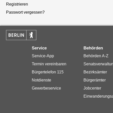
Registrieren
Passwort vergessen?
Service
Behörden
Service-App
Behörden A-Z
Termin vereinbaren
Senatsverwaltu
Bürgertelefon 115
Bezirksämter
Notdienste
Bürgerämter
Gewerbeservice
Jobcenter
Einwanderungs