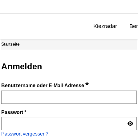
Kiezradar
Ben
Startseite
Anmelden
*
Benutzername oder E-Mail-Adresse
Passwort
*
Passwort vergessen?