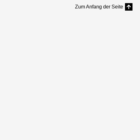
Zum Anfang der Seite