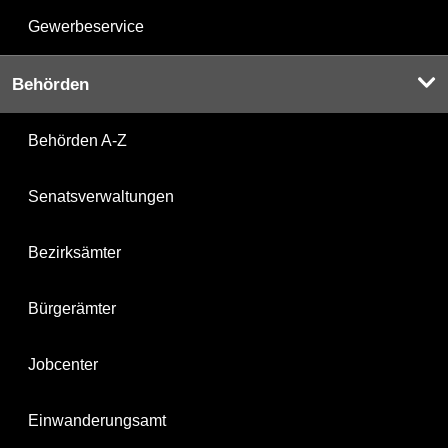
Gewerbeservice
Behörden
Behörden A-Z
Senatsverwaltungen
Bezirksämter
Bürgerämter
Jobcenter
Einwanderungsamt