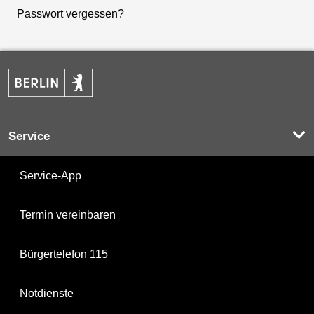
Passwort vergessen?
Service
Service-App
Termin vereinbaren
Bürgertelefon 115
Notdienste