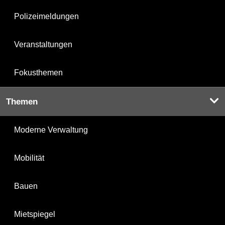
Polizeimeldungen
Veranstaltungen
Fokusthemen
Themen
Moderne Verwaltung
Mobilität
Bauen
Mietspiegel