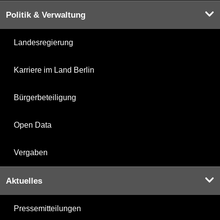
Politik & Verwaltung
Landesregierung
Karriere im Land Berlin
Bürgerbeteiligung
Open Data
Vergaben
Aktuelles
Pressemitteilungen