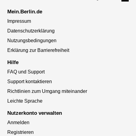
Mein.Berlin.de
Impressum
Datenschutzerklärung
Nutzungsbedingungen
Erklärung zur Barrierefreiheit
Hilfe
FAQ und Support
Support kontaktieren
Richtlinien zum Umgang miteinander
Leichte Sprache
Nutzerkonto verwalten
Anmelden
Registrieren