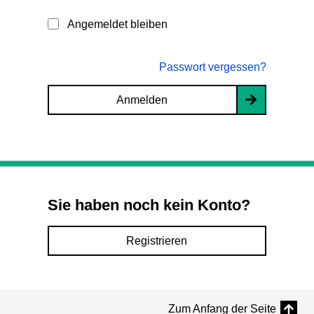
Angemeldet bleiben
Passwort vergessen?
Anmelden
Sie haben noch kein Konto?
Registrieren
Zum Anfang der Seite