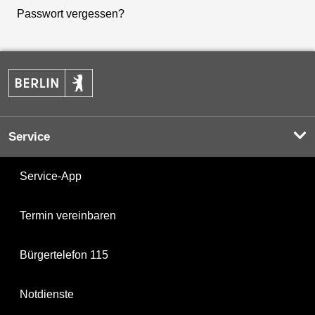
Passwort vergessen?
Service
Service-App
Termin vereinbaren
Bürgertelefon 115
Notdienste