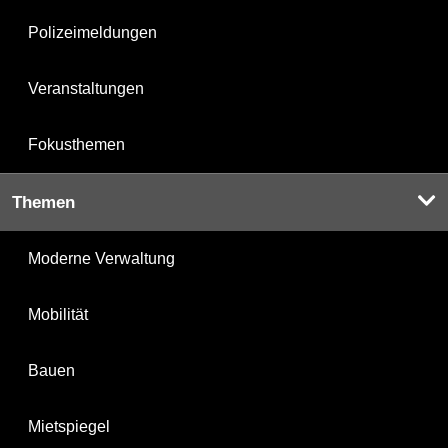
Polizeimeldungen
Veranstaltungen
Fokusthemen
Themen
Moderne Verwaltung
Mobilität
Bauen
Mietspiegel