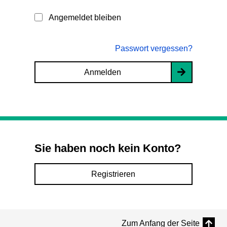
Angemeldet bleiben
Passwort vergessen?
Anmelden
Sie haben noch kein Konto?
Registrieren
Zum Anfang der Seite