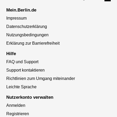
Mein.Berlin.de
Impressum
Datenschutzerklärung
Nutzungsbedingungen
Erklärung zur Barrierefreiheit
Hilfe
FAQ und Support
Support kontaktieren
Richtlinien zum Umgang miteinander
Leichte Sprache
Nutzerkonto verwalten
Anmelden
Registrieren