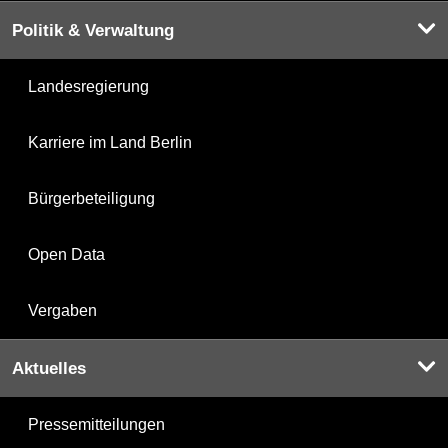
Politik & Verwaltung
Landesregierung
Karriere im Land Berlin
Bürgerbeteiligung
Open Data
Vergaben
Aktuelles
Pressemitteilungen