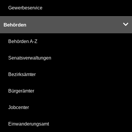
Gewerbeservice
Behörden
Behörden A-Z
Senatsverwaltungen
Bezirksämter
Bürgerämter
Jobcenter
Einwanderungsamt