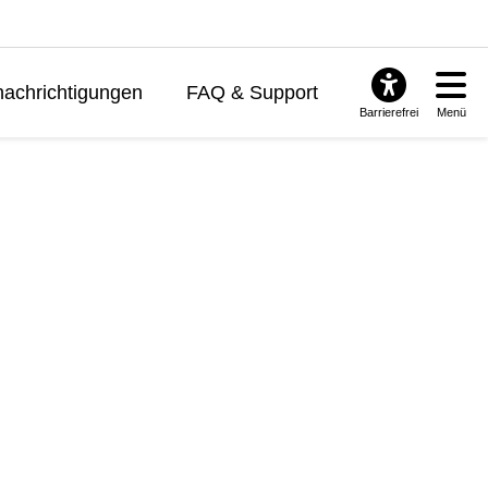
achrichtigungen
FAQ & Support
Barrierefrei
Menü