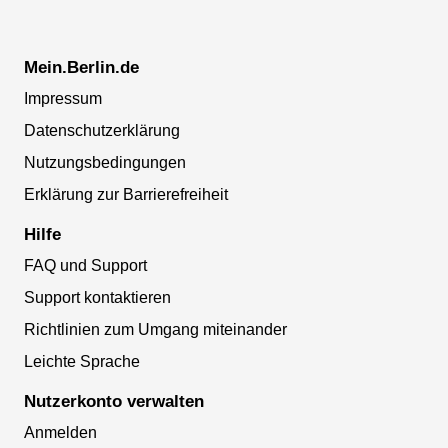
Mein.Berlin.de
Impressum
Datenschutzerklärung
Nutzungsbedingungen
Erklärung zur Barrierefreiheit
Hilfe
FAQ und Support
Support kontaktieren
Richtlinien zum Umgang miteinander
Leichte Sprache
Nutzerkonto verwalten
Anmelden