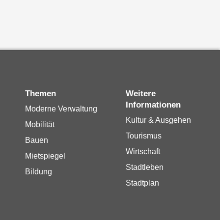
Themen
Weitere
Informationen
Moderne Verwaltung
Kultur & Ausgehen
Mobilität
Tourismus
Bauen
Wirtschaft
Mietspiegel
Stadtleben
Bildung
Stadtplan