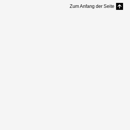
Zum Anfang der Seite