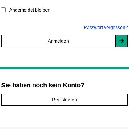
Angemeldet bleiben
Passwort vergessen?
Anmelden
Sie haben noch kein Konto?
Registrieren