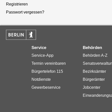
Registrieren
Passwort vergessen?
Service
Behörden
Service-App
Behörden A-Z
Termin vereinbaren
Senatsverwaltu
Bürgertelefon 115
Bezirksämter
Notdienste
Bürgerämter
Gewerbeservice
Jobcenter
Einwanderungs