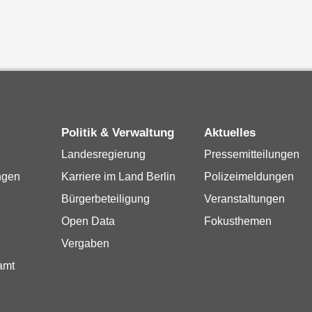
Politik & Verwaltung
Aktuelles
Landesregierung
Pressemitteilungen
ngen
Karriere im Land Berlin
Polizeimeldungen
Bürgerbeteiligung
Veranstaltungen
Open Data
Fokusthemen
Vergaben
amt