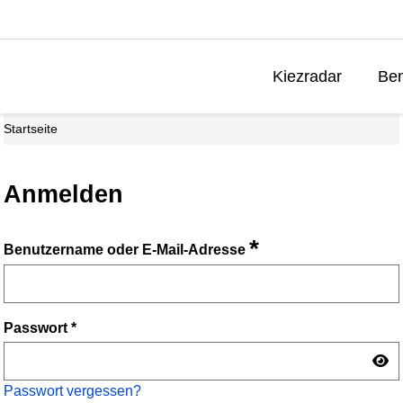
Kiezradar
Ben
Startseite
Anmelden
*
Benutzername oder E-Mail-Adresse
Passwort
*
Passwort vergessen?