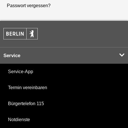
Passwort vergessen?
Service
Service-App
Termin vereinbaren
Bürgertelefon 115
Notdienste