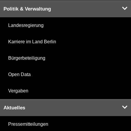
Politik & Verwaltung
Landesregierung
Karriere im Land Berlin
Bürgerbeteiligung
Open Data
Vergaben
Aktuelles
Pressemitteilungen