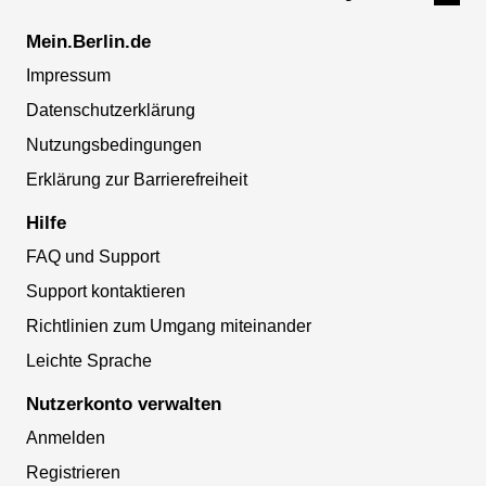
Mein.Berlin.de
Impressum
Datenschutzerklärung
Nutzungsbedingungen
Erklärung zur Barrierefreiheit
Hilfe
FAQ und Support
Support kontaktieren
Richtlinien zum Umgang miteinander
Leichte Sprache
Nutzerkonto verwalten
Anmelden
Registrieren