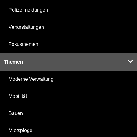
Polizeimeldungen
Veranstaltungen
Fokusthemen
Themen
Moderne Verwaltung
Mobilität
Bauen
Mietspiegel