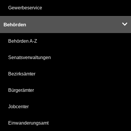
Gewerbeservice
Behörden
Behörden A-Z
Senatsverwaltungen
Bezirksämter
Bürgerämter
Jobcenter
Einwanderungsamt