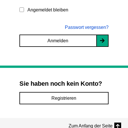
Angemeldet bleiben
Passwort vergessen?
Anmelden
Sie haben noch kein Konto?
Registrieren
Zum Anfang der Seite