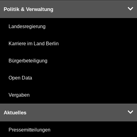
Politik & Verwaltung
Landesregierung
Karriere im Land Berlin
Bürgerbeteiligung
Open Data
Vergaben
Aktuelles
Pressemitteilungen