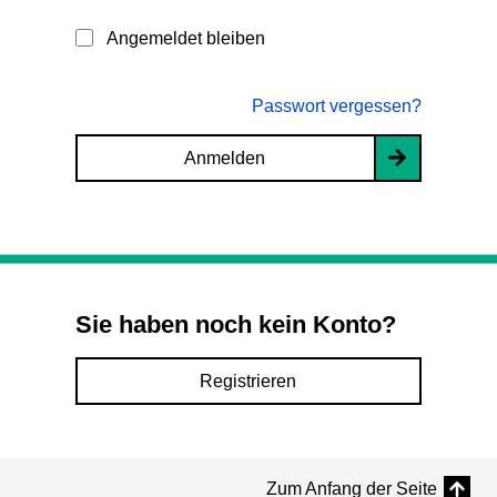
Angemeldet bleiben
Passwort vergessen?
Anmelden
Sie haben noch kein Konto?
Registrieren
Zum Anfang der Seite