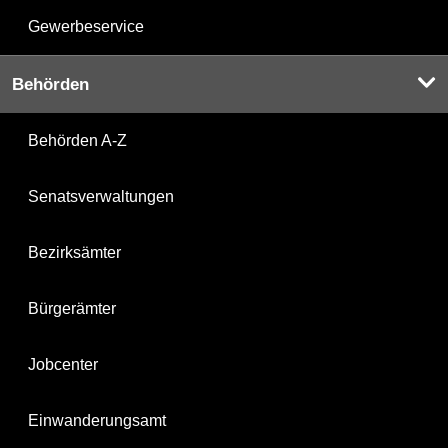
Gewerbeservice
Behörden
Behörden A-Z
Senatsverwaltungen
Bezirksämter
Bürgerämter
Jobcenter
Einwanderungsamt