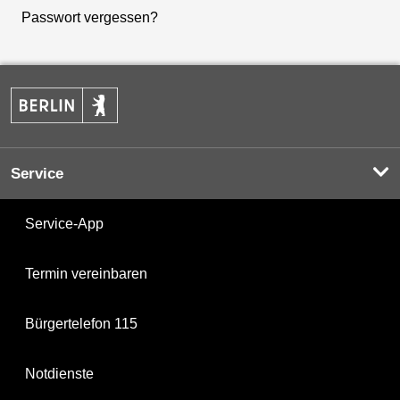
Passwort vergessen?
Service
Service-App
Termin vereinbaren
Bürgertelefon 115
Notdienste