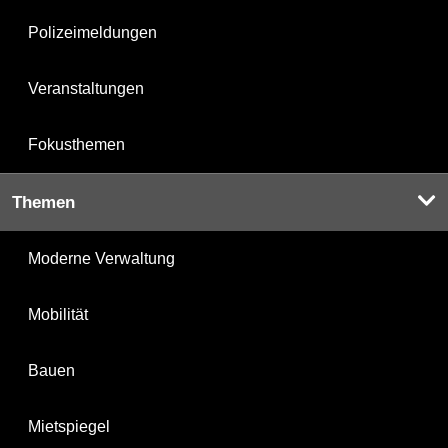
Polizeimeldungen
Veranstaltungen
Fokusthemen
Themen
Moderne Verwaltung
Mobilität
Bauen
Mietspiegel