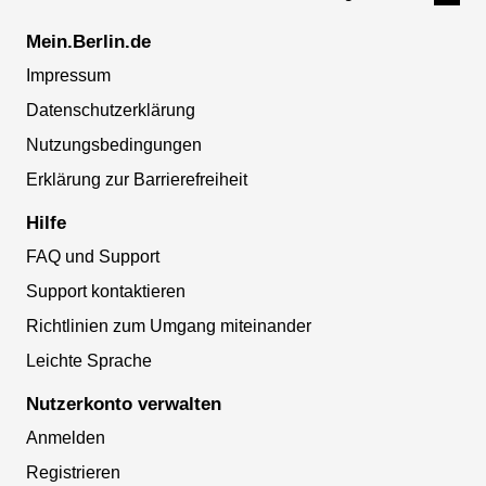
Mein.Berlin.de
Impressum
Datenschutzerklärung
Nutzungsbedingungen
Erklärung zur Barrierefreiheit
Hilfe
FAQ und Support
Support kontaktieren
Richtlinien zum Umgang miteinander
Leichte Sprache
Nutzerkonto verwalten
Anmelden
Registrieren