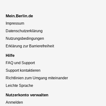
Mein.Berlin.de
Impressum
Datenschutzerklärung
Nutzungsbedingungen
Erklärung zur Barrierefreiheit
Hilfe
FAQ und Support
Support kontaktieren
Richtlinien zum Umgang miteinander
Leichte Sprache
Nutzerkonto verwalten
Anmelden