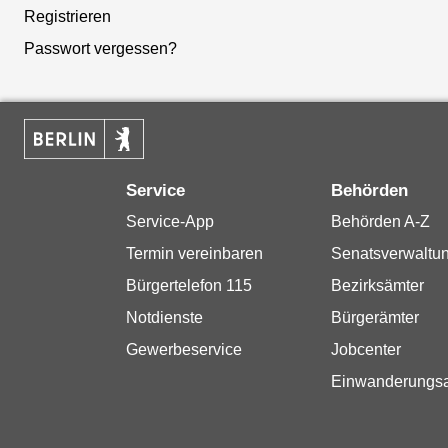
Registrieren
Passwort vergessen?
Service
Behörden
Service-App
Behörden A-Z
Termin vereinbaren
Senatsverwaltu
Bürgertelefon 115
Bezirksämter
Notdienste
Bürgerämter
Gewerbeservice
Jobcenter
Einwanderungs