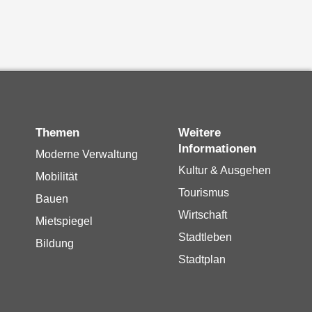
Themen
Weitere
Informationen
Moderne Verwaltung
Kultur & Ausgehen
Mobilität
Tourismus
Bauen
Wirtschaft
Mietspiegel
Stadtleben
Bildung
Stadtplan