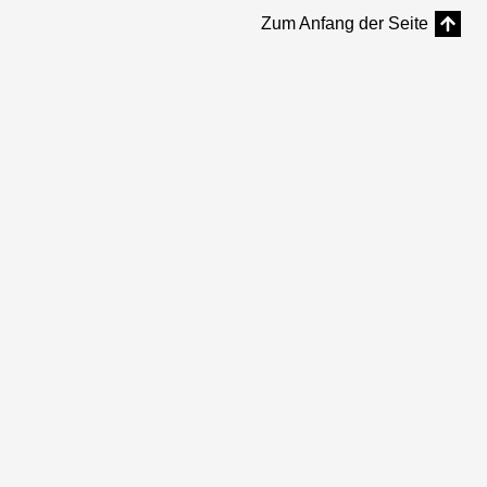
Zum Anfang der Seite