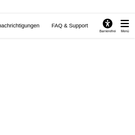
achrichtigungen
FAQ & Support
Barrierefrei
Menü