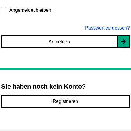
Angemeldet bleiben
Passwort vergessen?
Anmelden
Sie haben noch kein Konto?
Registrieren