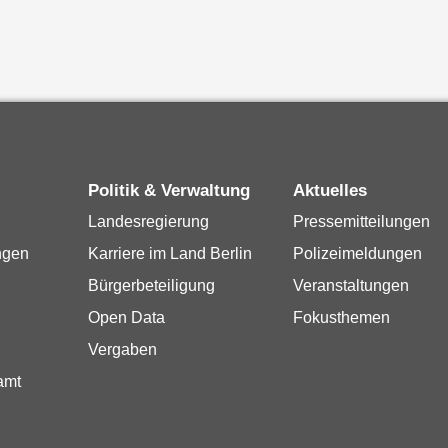
Politik & Verwaltung
Aktuelles
Landesregierung
Pressemitteilungen
ngen
Karriere im Land Berlin
Polizeimeldungen
Bürgerbeteiligung
Veranstaltungen
Open Data
Fokusthemen
Vergaben
amt