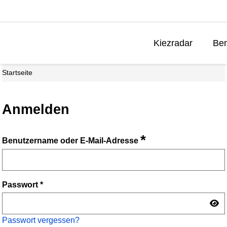
Kiezradar
Ben
Startseite
Anmelden
*
Benutzername oder E-Mail-Adresse
Passwort
*
Passwort vergessen?