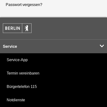
Passwort vergessen?
Service
Service-App
Termin vereinbaren
Bürgertelefon 115
Notdienste