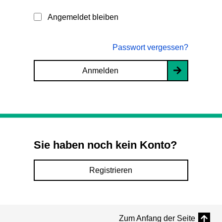
Angemeldet bleiben
Passwort vergessen?
Anmelden
Sie haben noch kein Konto?
Registrieren
Zum Anfang der Seite