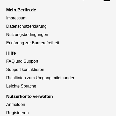
Mein.Berlin.de
Impressum
Datenschutzerklärung
Nutzungsbedingungen
Erklärung zur Barrierefreiheit
Hilfe
FAQ und Support
Support kontaktieren
Richtlinien zum Umgang miteinander
Leichte Sprache
Nutzerkonto verwalten
Anmelden
Registrieren