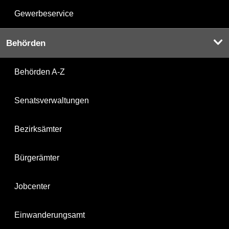
Gewerbeservice
Behörden
Behörden A-Z
Senatsverwaltungen
Bezirksämter
Bürgerämter
Jobcenter
Einwanderungsamt