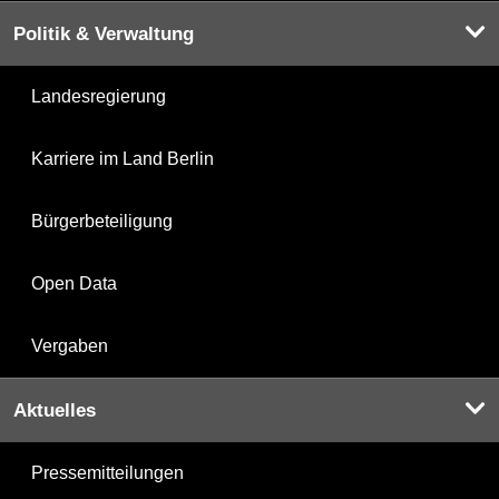
Politik & Verwaltung
Landesregierung
Karriere im Land Berlin
Bürgerbeteiligung
Open Data
Vergaben
Aktuelles
Pressemitteilungen