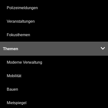
Polizeimeldungen
Veranstaltungen
Fokusthemen
Themen
Moderne Verwaltung
Mobilität
Bauen
Mietspiegel