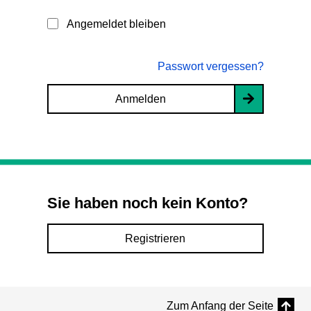
Angemeldet bleiben
Passwort vergessen?
Anmelden
Sie haben noch kein Konto?
Registrieren
Zum Anfang der Seite