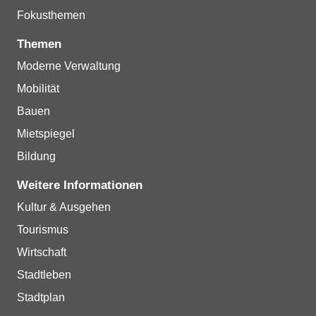
Fokusthemen
Themen
Moderne Verwaltung
Mobilität
Bauen
Mietspiegel
Bildung
Weitere Informationen
Kultur & Ausgehen
Tourismus
Wirtschaft
Stadtleben
Stadtplan