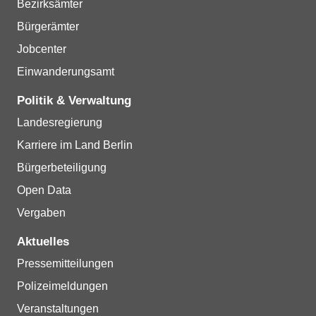
Bezirksämter
Bürgerämter
Jobcenter
Einwanderungsamt
Politik & Verwaltung
Landesregierung
Karriere im Land Berlin
Bürgerbeteiligung
Open Data
Vergaben
Aktuelles
Pressemitteilungen
Polizeimeldungen
Veranstaltungen