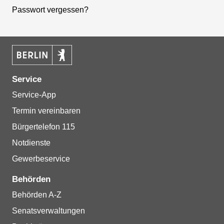
Passwort vergessen?
Service
Service-App
Termin vereinbaren
Bürgertelefon 115
Notdienste
Gewerbeservice
Behörden
Behörden A-Z
Senatsverwaltungen