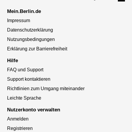
Mein.Berlin.de
Impressum
Datenschutzerklärung
Nutzungsbedingungen
Erklärung zur Barrierefreiheit
Hilfe
FAQ und Support
Support kontaktieren
Richtlinien zum Umgang miteinander
Leichte Sprache
Nutzerkonto verwalten
Anmelden
Registrieren