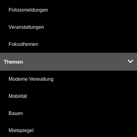
Polizeimeldungen
Veranstaltungen
Fokusthemen
Themen
Moderne Verwaltung
Mobilität
Bauen
Mietspiegel