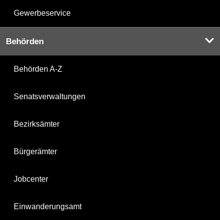
Gewerbeservice
Behörden
Behörden A-Z
Senatsverwaltungen
Bezirksämter
Bürgerämter
Jobcenter
Einwanderungsamt