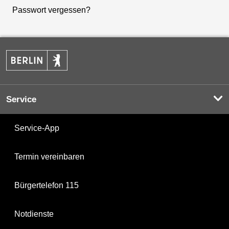
Passwort vergessen?
Service
Service-App
Termin vereinbaren
Bürgertelefon 115
Notdienste