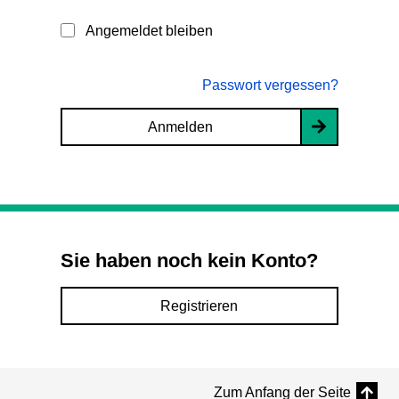
Angemeldet bleiben
Passwort vergessen?
Anmelden
Sie haben noch kein Konto?
Registrieren
Zum Anfang der Seite