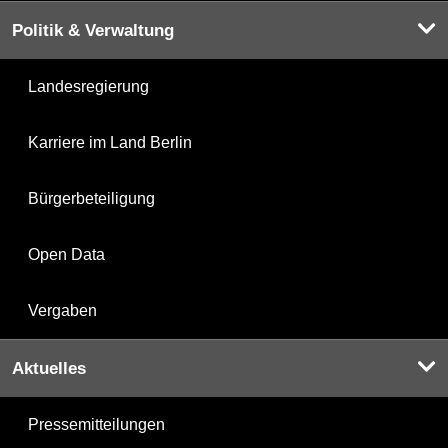
Politik & Verwaltung
Landesregierung
Karriere im Land Berlin
Bürgerbeteiligung
Open Data
Vergaben
Aktuelles
Pressemitteilungen