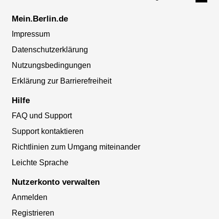
Mein.Berlin.de
Impressum
Datenschutzerklärung
Nutzungsbedingungen
Erklärung zur Barrierefreiheit
Hilfe
FAQ und Support
Support kontaktieren
Richtlinien zum Umgang miteinander
Leichte Sprache
Nutzerkonto verwalten
Anmelden
Registrieren