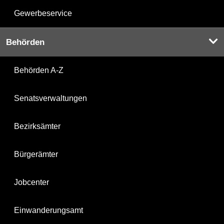
Gewerbeservice
Behörden
Behörden A-Z
Senatsverwaltungen
Bezirksämter
Bürgerämter
Jobcenter
Einwanderungsamt