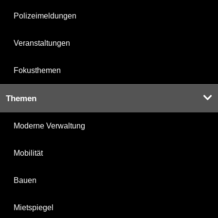
Polizeimeldungen
Veranstaltungen
Fokusthemen
Themen
Moderne Verwaltung
Mobilität
Bauen
Mietspiegel