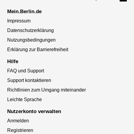
Mein.Berlin.de
Impressum
Datenschutzerklärung
Nutzungsbedingungen
Erklärung zur Barrierefreiheit
Hilfe
FAQ und Support
Support kontaktieren
Richtlinien zum Umgang miteinander
Leichte Sprache
Nutzerkonto verwalten
Anmelden
Registrieren