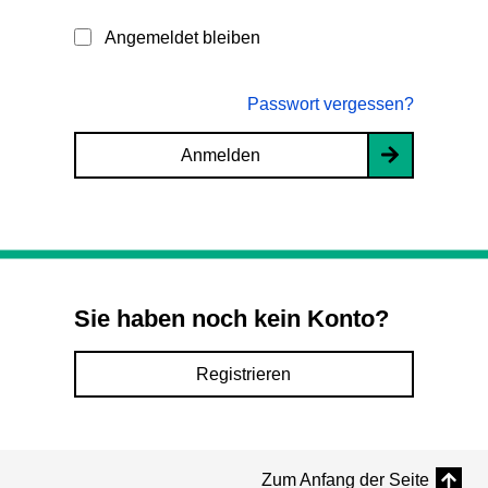
Angemeldet bleiben
Passwort vergessen?
Anmelden
Sie haben noch kein Konto?
Registrieren
Zum Anfang der Seite