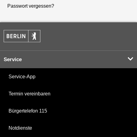
Passwort vergessen?
Service
Service-App
Termin vereinbaren
Bürgertelefon 115
Notdienste