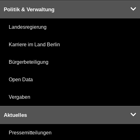
Politik & Verwaltung
Landesregierung
Karriere im Land Berlin
Bürgerbeteiligung
Open Data
Vergaben
Aktuelles
Pressemitteilungen