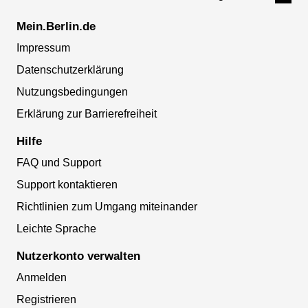
Mein.Berlin.de
Impressum
Datenschutzerklärung
Nutzungsbedingungen
Erklärung zur Barrierefreiheit
Hilfe
FAQ und Support
Support kontaktieren
Richtlinien zum Umgang miteinander
Leichte Sprache
Nutzerkonto verwalten
Anmelden
Registrieren