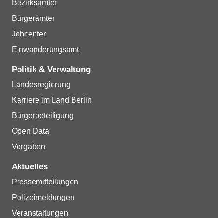
Bezirksämter
Bürgerämter
Jobcenter
Einwanderungsamt
Politik & Verwaltung
Landesregierung
Karriere im Land Berlin
Bürgerbeteiligung
Open Data
Vergaben
Aktuelles
Pressemitteilungen
Polizeimeldungen
Veranstaltungen