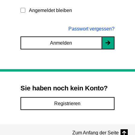
Angemeldet bleiben
Passwort vergessen?
Anmelden
Sie haben noch kein Konto?
Registrieren
Zum Anfang der Seite