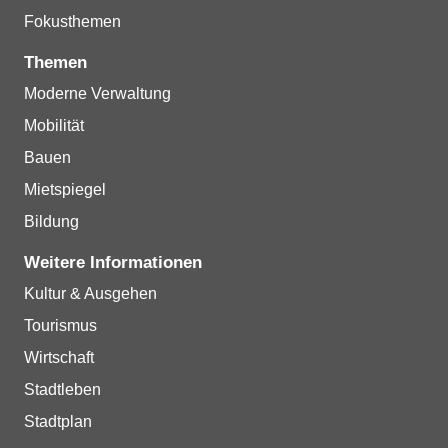
Fokusthemen
Themen
Moderne Verwaltung
Mobilität
Bauen
Mietspiegel
Bildung
Weitere Informationen
Kultur & Ausgehen
Tourismus
Wirtschaft
Stadtleben
Stadtplan