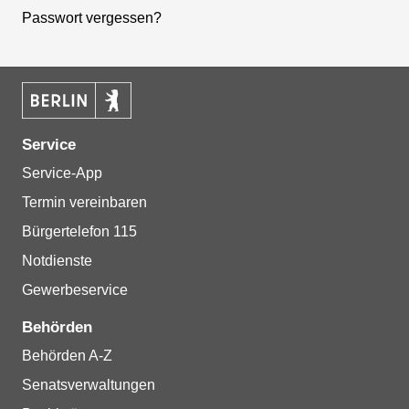
Passwort vergessen?
Service
Service-App
Termin vereinbaren
Bürgertelefon 115
Notdienste
Gewerbeservice
Behörden
Behörden A-Z
Senatsverwaltungen