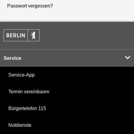
Passwort vergessen?
Service
Service-App
Termin vereinbaren
Bürgertelefon 115
Notdienste