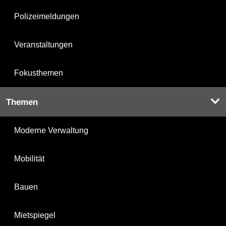
Polizeimeldungen
Veranstaltungen
Fokusthemen
Themen
Moderne Verwaltung
Mobilität
Bauen
Mietspiegel