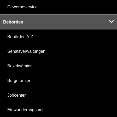
Gewerbeservice
Behörden
Behörden A-Z
Senatsverwaltungen
Bezirksämter
Bürgerämter
Jobcenter
Einwanderungsamt