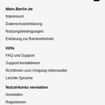
Mein.Berlin.de
Impressum
Datenschutzerklärung
Nutzungsbedingungen
Erklärung zur Barrierefreiheit
Hilfe
FAQ und Support
Support kontaktieren
Richtlinien zum Umgang miteinander
Leichte Sprache
Nutzerkonto verwalten
Anmelden
Registrieren