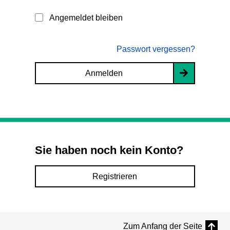
Angemeldet bleiben
Passwort vergessen?
Anmelden
Sie haben noch kein Konto?
Registrieren
Zum Anfang der Seite