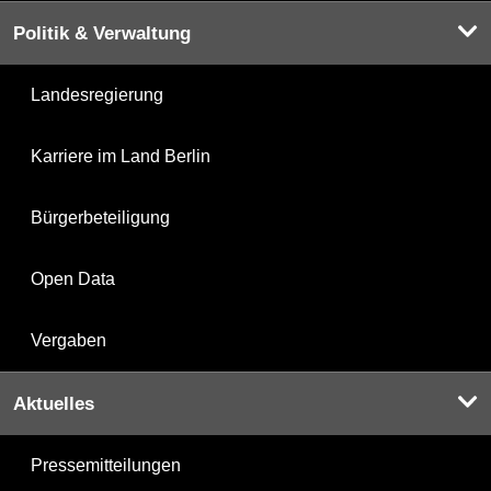
Politik & Verwaltung
Landesregierung
Karriere im Land Berlin
Bürgerbeteiligung
Open Data
Vergaben
Aktuelles
Pressemitteilungen