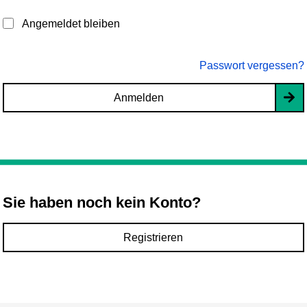
Angemeldet bleiben
Passwort vergessen?
Anmelden
Sie haben noch kein Konto?
Registrieren