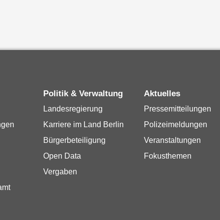
Politik & Verwaltung
Aktuelles
Landesregierung
Pressemitteilungen
ngen
Karriere im Land Berlin
Polizeimeldungen
Bürgerbeteiligung
Veranstaltungen
Open Data
Fokusthemen
Vergaben
amt