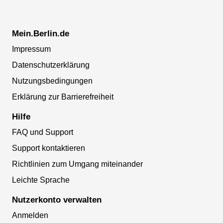
Mein.Berlin.de
Impressum
Datenschutzerklärung
Nutzungsbedingungen
Erklärung zur Barrierefreiheit
Hilfe
FAQ und Support
Support kontaktieren
Richtlinien zum Umgang miteinander
Leichte Sprache
Nutzerkonto verwalten
Anmelden