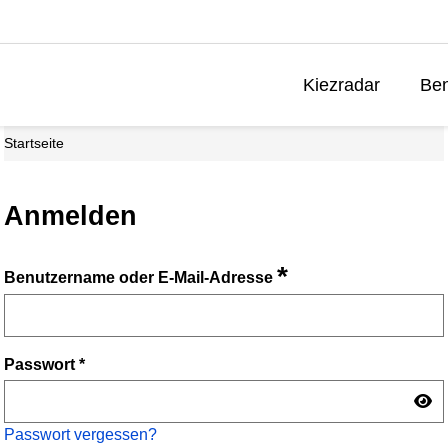
Kiezradar
Ben
Startseite
Anmelden
*
Benutzername oder E-Mail-Adresse
Passwort
*
Passwort vergessen?