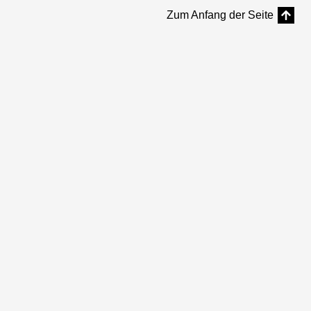
Zum Anfang der Seite