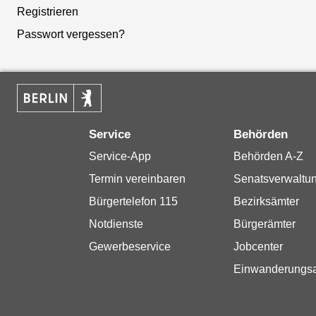
Registrieren
Passwort vergessen?
Service
Behörden
Service-App
Behörden A-Z
Termin vereinbaren
Senatsverwaltu
Bürgertelefon 115
Bezirksämter
Notdienste
Bürgerämter
Gewerbeservice
Jobcenter
Einwanderungs