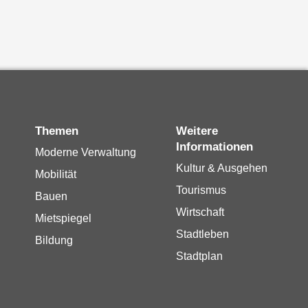
Themen
Weitere
Informationen
Moderne Verwaltung
Kultur & Ausgehen
Mobilität
Tourismus
Bauen
Wirtschaft
Mietspiegel
Stadtleben
Bildung
Stadtplan