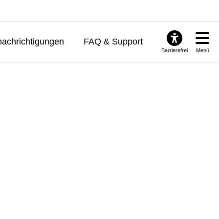
achrichtigungen
FAQ & Support
Barrierefrei
Menü