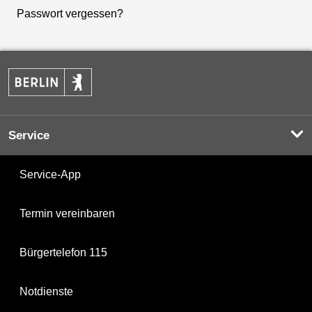
Passwort vergessen?
Service
Service-App
Termin vereinbaren
Bürgertelefon 115
Notdienste