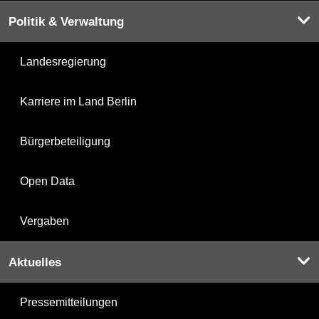
Politik & Verwaltung
Landesregierung
Karriere im Land Berlin
Bürgerbeteiligung
Open Data
Vergaben
Aktuelles
Pressemitteilungen