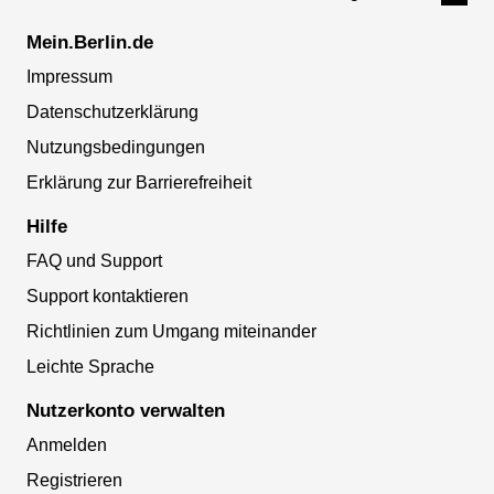
Mein.Berlin.de
Impressum
Datenschutzerklärung
Nutzungsbedingungen
Erklärung zur Barrierefreiheit
Hilfe
FAQ und Support
Support kontaktieren
Richtlinien zum Umgang miteinander
Leichte Sprache
Nutzerkonto verwalten
Anmelden
Registrieren