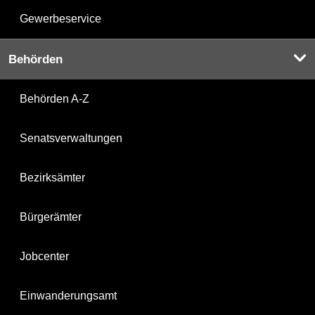
Gewerbeservice
Behörden
Behörden A-Z
Senatsverwaltungen
Bezirksämter
Bürgerämter
Jobcenter
Einwanderungsamt