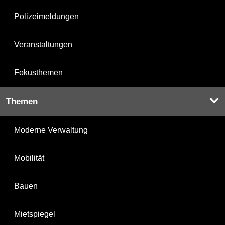
Polizeimeldungen
Veranstaltungen
Fokusthemen
Themen
Moderne Verwaltung
Mobilität
Bauen
Mietspiegel