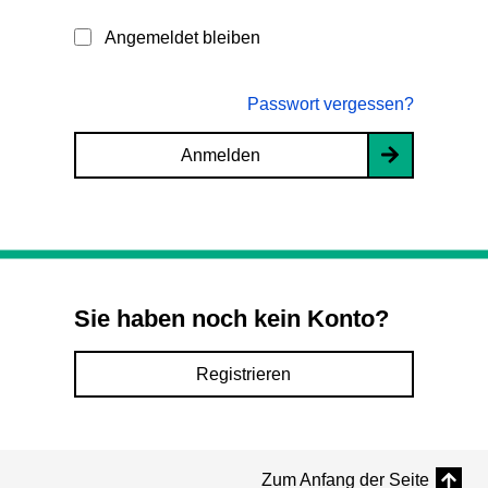
Angemeldet bleiben
Passwort vergessen?
Anmelden
Sie haben noch kein Konto?
Registrieren
Zum Anfang der Seite