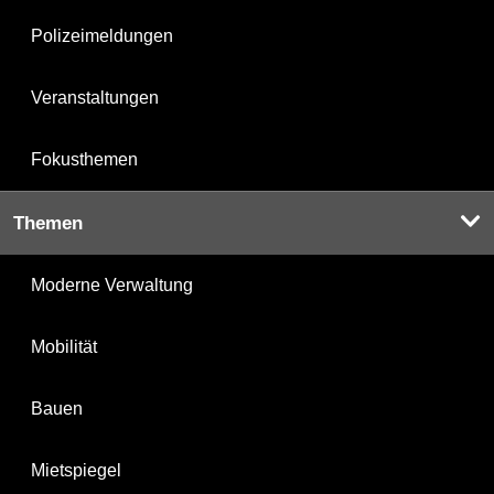
Polizeimeldungen
Veranstaltungen
Fokusthemen
Themen
Moderne Verwaltung
Mobilität
Bauen
Mietspiegel