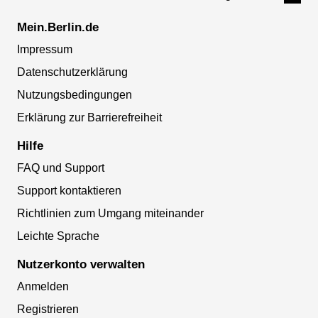
Mein.Berlin.de
Impressum
Datenschutzerklärung
Nutzungsbedingungen
Erklärung zur Barrierefreiheit
Hilfe
FAQ und Support
Support kontaktieren
Richtlinien zum Umgang miteinander
Leichte Sprache
Nutzerkonto verwalten
Anmelden
Registrieren