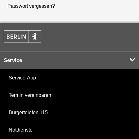
Passwort vergessen?
Service
Service-App
Termin vereinbaren
Bürgertelefon 115
Notdienste