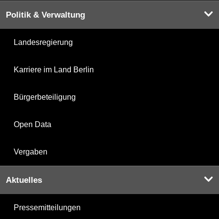
Politik & Verwaltung
Landesregierung
Karriere im Land Berlin
Bürgerbeteiligung
Open Data
Vergaben
Aktuelles
Pressemitteilungen