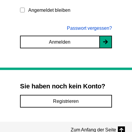
Angemeldet bleiben
Passwort vergessen?
Anmelden
Sie haben noch kein Konto?
Registrieren
Zum Anfang der Seite