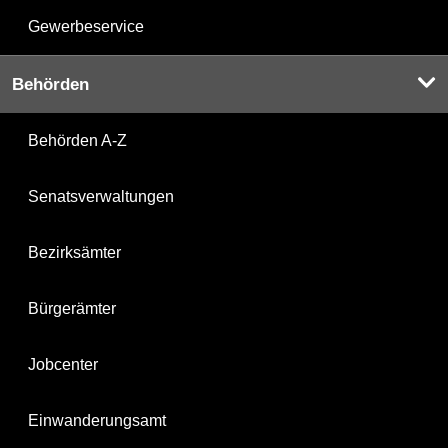
Gewerbeservice
Behörden
Behörden A-Z
Senatsverwaltungen
Bezirksämter
Bürgerämter
Jobcenter
Einwanderungsamt