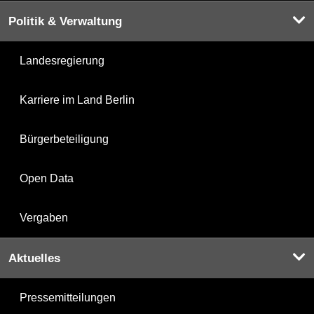
Politik & Verwaltung
Landesregierung
Karriere im Land Berlin
Bürgerbeteiligung
Open Data
Vergaben
Aktuelles
Pressemitteilungen