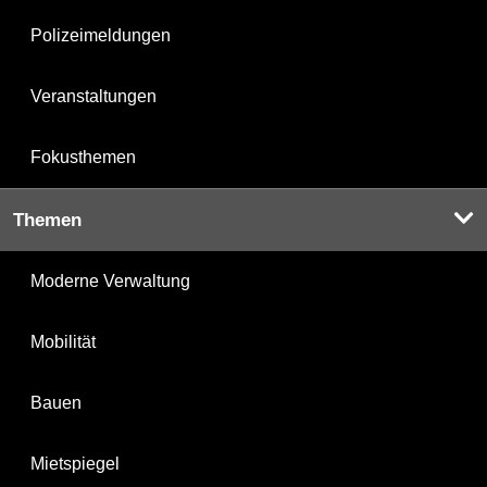
Polizeimeldungen
Veranstaltungen
Fokusthemen
Themen
Moderne Verwaltung
Mobilität
Bauen
Mietspiegel