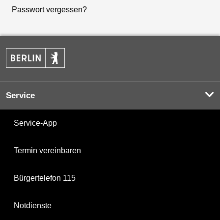
Passwort vergessen?
Service
Service-App
Termin vereinbaren
Bürgertelefon 115
Notdienste