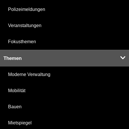
Polizeimeldungen
Veranstaltungen
Fokusthemen
Themen
Moderne Verwaltung
Mobilität
Bauen
Mietspiegel