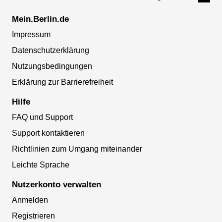
Mein.Berlin.de
Impressum
Datenschutzerklärung
Nutzungsbedingungen
Erklärung zur Barrierefreiheit
Hilfe
FAQ und Support
Support kontaktieren
Richtlinien zum Umgang miteinander
Leichte Sprache
Nutzerkonto verwalten
Anmelden
Registrieren