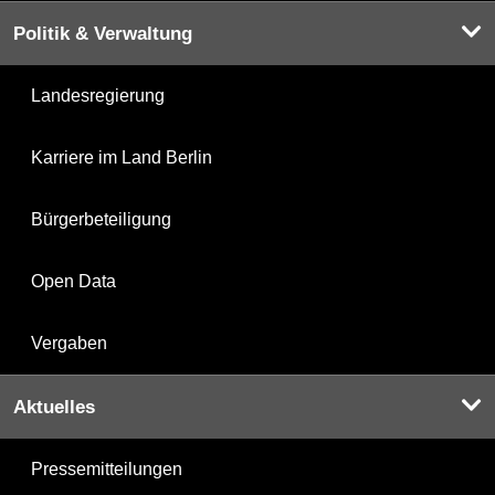
Politik & Verwaltung
Landesregierung
Karriere im Land Berlin
Bürgerbeteiligung
Open Data
Vergaben
Aktuelles
Pressemitteilungen