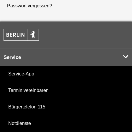
Passwort vergessen?
Service
Service-App
Termin vereinbaren
Bürgertelefon 115
Notdienste