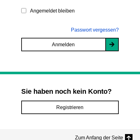
Angemeldet bleiben
Passwort vergessen?
Anmelden
Sie haben noch kein Konto?
Registrieren
Zum Anfang der Seite