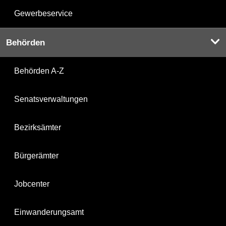
Gewerbeservice
Behörden
Behörden A-Z
Senatsverwaltungen
Bezirksämter
Bürgerämter
Jobcenter
Einwanderungsamt