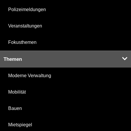
Polizeimeldungen
Veranstaltungen
Fokusthemen
Themen
Moderne Verwaltung
Mobilität
Bauen
Mietspiegel