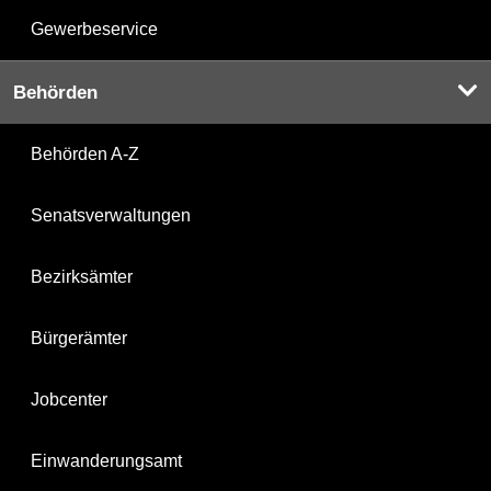
Gewerbeservice
Behörden
Behörden A-Z
Senatsverwaltungen
Bezirksämter
Bürgerämter
Jobcenter
Einwanderungsamt