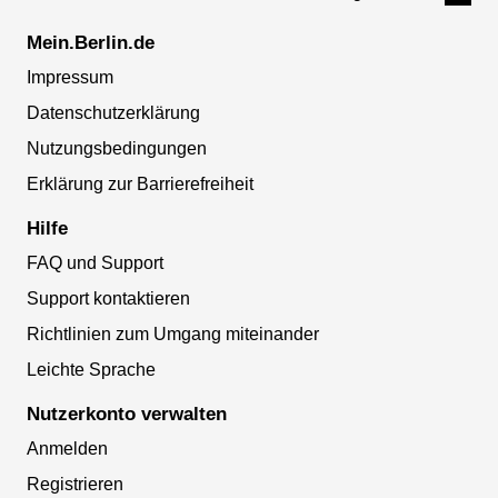
Mein.Berlin.de
Impressum
Datenschutzerklärung
Nutzungsbedingungen
Erklärung zur Barrierefreiheit
Hilfe
FAQ und Support
Support kontaktieren
Richtlinien zum Umgang miteinander
Leichte Sprache
Nutzerkonto verwalten
Anmelden
Registrieren