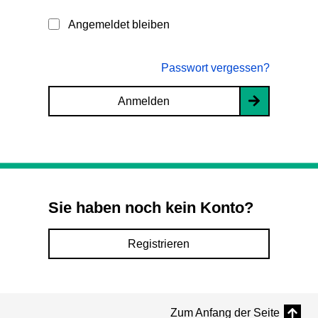
Angemeldet bleiben
Passwort vergessen?
Anmelden
Sie haben noch kein Konto?
Registrieren
Zum Anfang der Seite