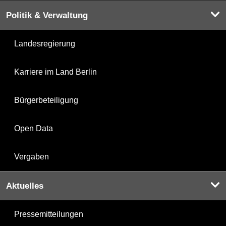
Politik & Verwaltung
Landesregierung
Karriere im Land Berlin
Bürgerbeteiligung
Open Data
Vergaben
Aktuelles
Pressemitteilungen