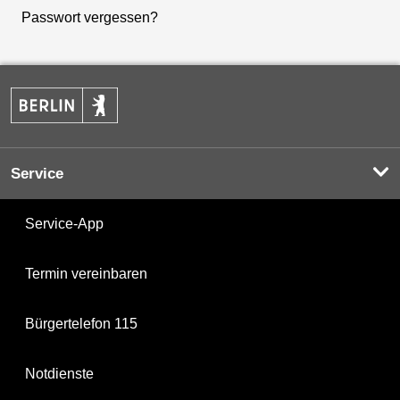
Passwort vergessen?
Service
Service-App
Termin vereinbaren
Bürgertelefon 115
Notdienste