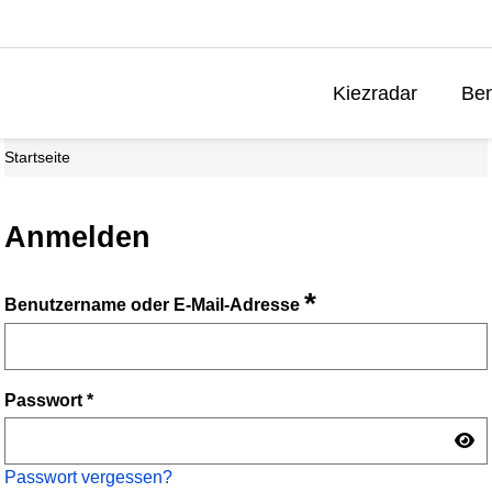
Kiezradar
Ben
Startseite
Anmelden
*
Benutzername oder E-Mail-Adresse
Passwort
*
Passwort vergessen?