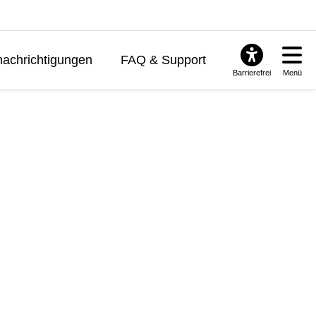
achrichtigungen
FAQ & Support
Barrierefrei
Menü