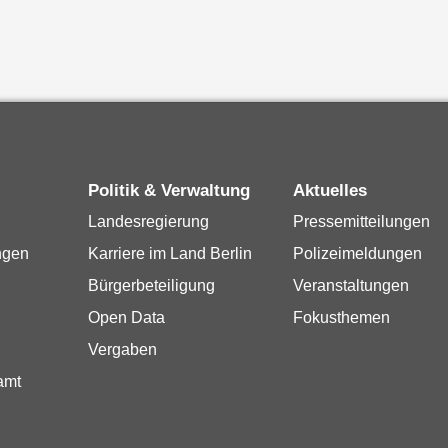
Politik & Verwaltung
Aktuelles
Landesregierung
Pressemitteilungen
ngen
Karriere im Land Berlin
Polizeimeldungen
Bürgerbeteiligung
Veranstaltungen
Open Data
Fokusthemen
Vergaben
amt