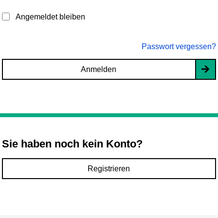
Angemeldet bleiben
Passwort vergessen?
Anmelden
Sie haben noch kein Konto?
Registrieren