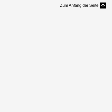
Zum Anfang der Seite