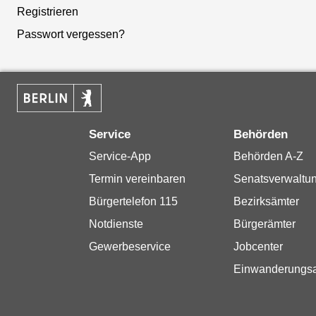
Registrieren
Passwort vergessen?
Service
Behörden
Service-App
Behörden A-Z
Termin vereinbaren
Senatsverwaltu
Bürgertelefon 115
Bezirksämter
Notdienste
Bürgerämter
Gewerbeservice
Jobcenter
Einwanderungs