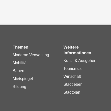
Themen
Weitere
Informationen
Moderne Verwaltung
Kultur & Ausgehen
Mobilität
Tourismus
Bauen
Wirtschaft
Mietspiegel
Stadtleben
Bildung
Stadtplan