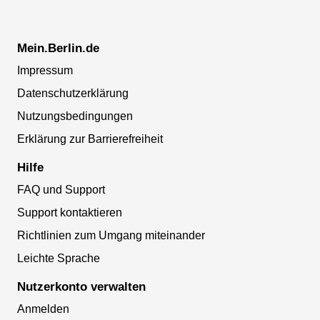
Mein.Berlin.de
Impressum
Datenschutzerklärung
Nutzungsbedingungen
Erklärung zur Barrierefreiheit
Hilfe
FAQ und Support
Support kontaktieren
Richtlinien zum Umgang miteinander
Leichte Sprache
Nutzerkonto verwalten
Anmelden