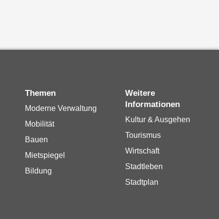
Themen
Weitere
Informationen
Moderne Verwaltung
Kultur & Ausgehen
Mobilität
Tourismus
Bauen
Wirtschaft
Mietspiegel
Stadtleben
Bildung
Stadtplan