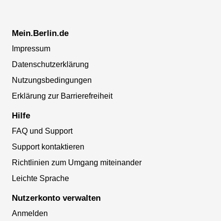
Mein.Berlin.de
Impressum
Datenschutzerklärung
Nutzungsbedingungen
Erklärung zur Barrierefreiheit
Hilfe
FAQ und Support
Support kontaktieren
Richtlinien zum Umgang miteinander
Leichte Sprache
Nutzerkonto verwalten
Anmelden