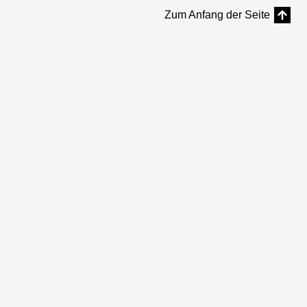
Zum Anfang der Seite