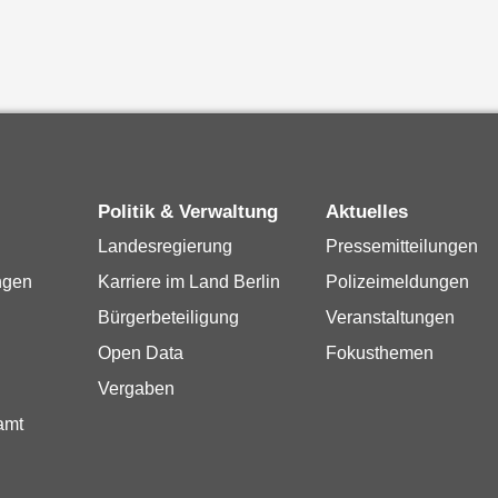
Politik & Verwaltung
Aktuelles
Landesregierung
Pressemitteilungen
ngen
Karriere im Land Berlin
Polizeimeldungen
Bürgerbeteiligung
Veranstaltungen
Open Data
Fokusthemen
Vergaben
amt