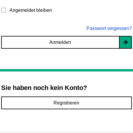
Angemeldet bleiben
Passwort vergessen?
Anmelden
Sie haben noch kein Konto?
Registrieren