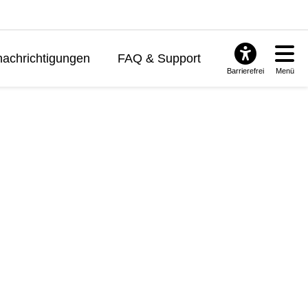
achrichtigungen
FAQ & Support
Barrierefrei
Menü