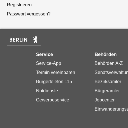
Registrieren
Passwort vergessen?
Service
Behörden
Service-App
Behörden A-Z
Termin vereinbaren
Senatsverwaltu
Bürgertelefon 115
Bezirksämter
Notdienste
Bürgerämter
Gewerbeservice
Jobcenter
Einwanderungs