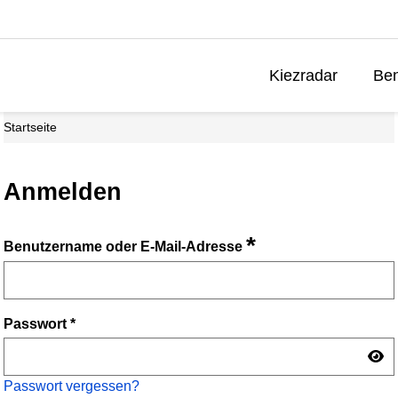
Kiezradar
Ben
Startseite
Anmelden
*
Benutzername oder E-Mail-Adresse
Passwort
*
Passwort vergessen?