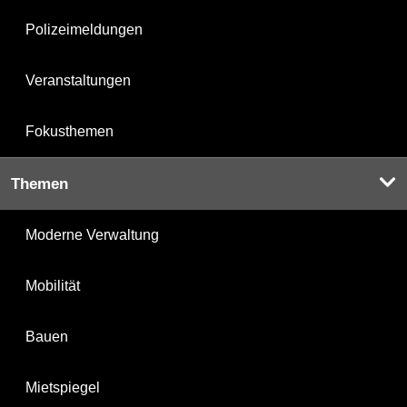
Polizeimeldungen
Veranstaltungen
Fokusthemen
Themen
Moderne Verwaltung
Mobilität
Bauen
Mietspiegel