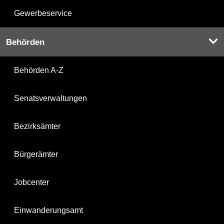
Gewerbeservice
Behörden
Behörden A-Z
Senatsverwaltungen
Bezirksämter
Bürgerämter
Jobcenter
Einwanderungsamt