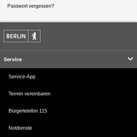
Passwort vergessen?
Service
Service-App
Termin vereinbaren
Bürgertelefon 115
Notdienste