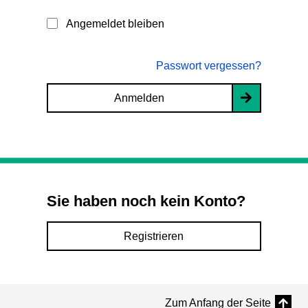
Angemeldet bleiben
Passwort vergessen?
Anmelden
Sie haben noch kein Konto?
Registrieren
Zum Anfang der Seite