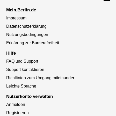
Mein.Berlin.de
Impressum
Datenschutzerklärung
Nutzungsbedingungen
Erklärung zur Barrierefreiheit
Hilfe
FAQ und Support
Support kontaktieren
Richtlinien zum Umgang miteinander
Leichte Sprache
Nutzerkonto verwalten
Anmelden
Registrieren