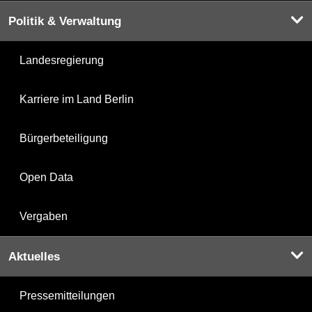
Politik & Verwaltung
Landesregierung
Karriere im Land Berlin
Bürgerbeteiligung
Open Data
Vergaben
Aktuelles
Pressemitteilungen