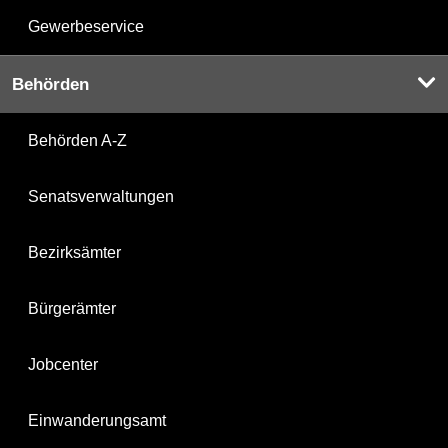
Gewerbeservice
Behörden
Behörden A-Z
Senatsverwaltungen
Bezirksämter
Bürgerämter
Jobcenter
Einwanderungsamt