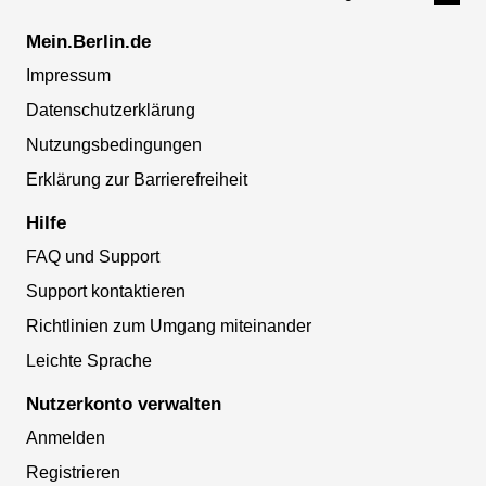
Mein.Berlin.de
Impressum
Datenschutzerklärung
Nutzungsbedingungen
Erklärung zur Barrierefreiheit
Hilfe
FAQ und Support
Support kontaktieren
Richtlinien zum Umgang miteinander
Leichte Sprache
Nutzerkonto verwalten
Anmelden
Registrieren