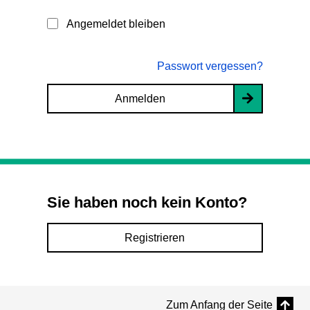
Angemeldet bleiben
Passwort vergessen?
Anmelden
Sie haben noch kein Konto?
Registrieren
Zum Anfang der Seite