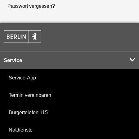
Passwort vergessen?
Service
Service-App
Termin vereinbaren
Bürgertelefon 115
Notdienste