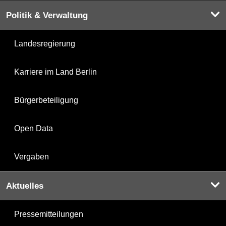
Politik & Verwaltung
Landesregierung
Karriere im Land Berlin
Bürgerbeteiligung
Open Data
Vergaben
Aktuelles
Pressemitteilungen