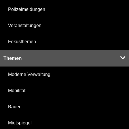
Polizeimeldungen
Veranstaltungen
Fokusthemen
Themen
Moderne Verwaltung
Mobilität
Bauen
Mietspiegel