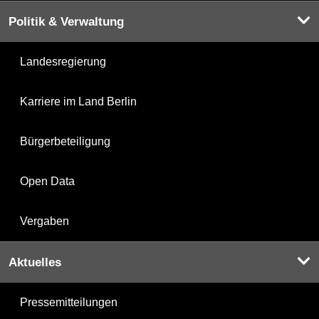
Politik & Verwaltung
Landesregierung
Karriere im Land Berlin
Bürgerbeteiligung
Open Data
Vergaben
Aktuelles
Pressemitteilungen