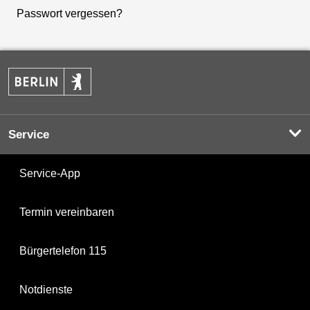
Passwort vergessen?
Service
Service-App
Termin vereinbaren
Bürgertelefon 115
Notdienste