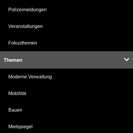
Polizeimeldungen
Veranstaltungen
Fokusthemen
Themen
Moderne Verwaltung
Mobilität
Bauen
Mietspiegel