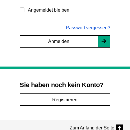
Angemeldet bleiben
Passwort vergessen?
Anmelden
Sie haben noch kein Konto?
Registrieren
Zum Anfang der Seite