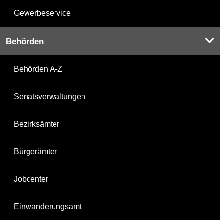
Gewerbeservice
Behörden
Behörden A-Z
Senatsverwaltungen
Bezirksämter
Bürgerämter
Jobcenter
Einwanderungsamt