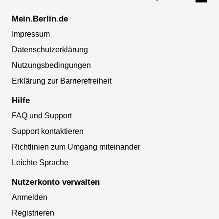
Mein.Berlin.de
Impressum
Datenschutzerklärung
Nutzungsbedingungen
Erklärung zur Barrierefreiheit
Hilfe
FAQ und Support
Support kontaktieren
Richtlinien zum Umgang miteinander
Leichte Sprache
Nutzerkonto verwalten
Anmelden
Registrieren