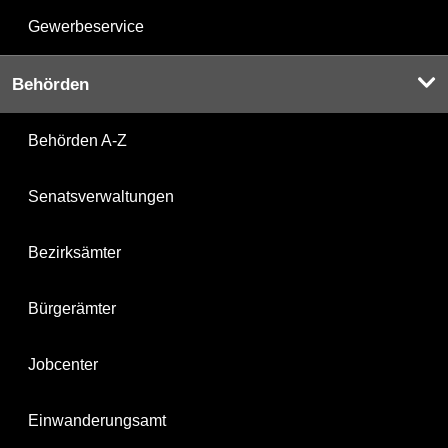
Gewerbeservice
Behörden
Behörden A-Z
Senatsverwaltungen
Bezirksämter
Bürgerämter
Jobcenter
Einwanderungsamt