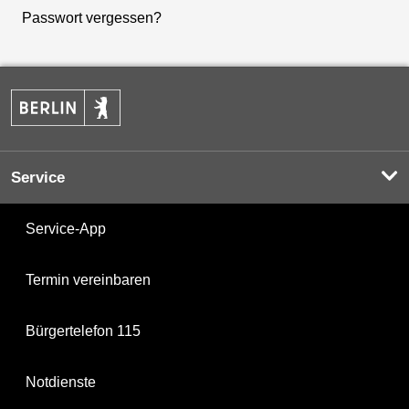
Passwort vergessen?
Service
Service-App
Termin vereinbaren
Bürgertelefon 115
Notdienste