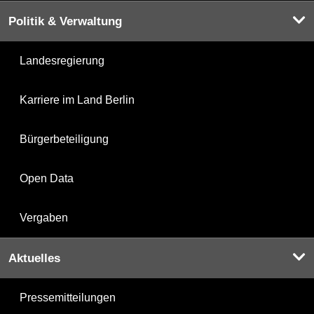
Politik & Verwaltung
Landesregierung
Karriere im Land Berlin
Bürgerbeteiligung
Open Data
Vergaben
Aktuelles
Pressemitteilungen