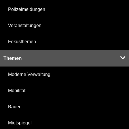
Polizeimeldungen
Veranstaltungen
Fokusthemen
Themen
Moderne Verwaltung
Mobilität
Bauen
Mietspiegel