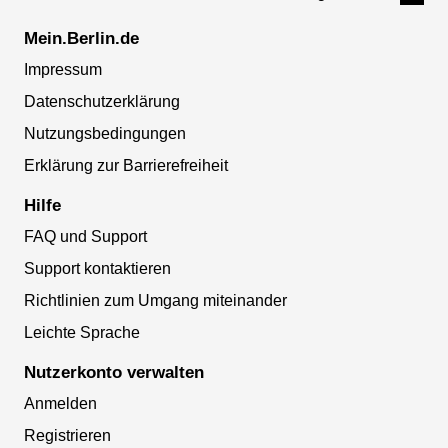
Mein.Berlin.de
Impressum
Datenschutzerklärung
Nutzungsbedingungen
Erklärung zur Barrierefreiheit
Hilfe
FAQ und Support
Support kontaktieren
Richtlinien zum Umgang miteinander
Leichte Sprache
Nutzerkonto verwalten
Anmelden
Registrieren