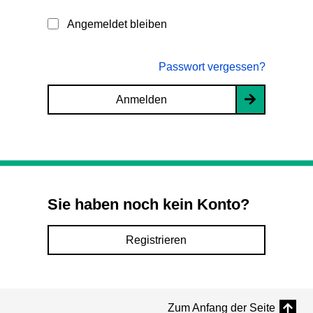
Angemeldet bleiben
Passwort vergessen?
Anmelden
Sie haben noch kein Konto?
Registrieren
Zum Anfang der Seite