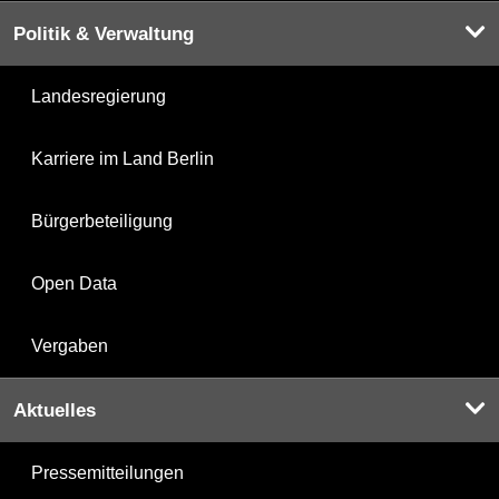
Politik & Verwaltung
Landesregierung
Karriere im Land Berlin
Bürgerbeteiligung
Open Data
Vergaben
Aktuelles
Pressemitteilungen