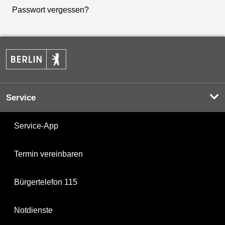
Passwort vergessen?
Service
Service-App
Termin vereinbaren
Bürgertelefon 115
Notdienste