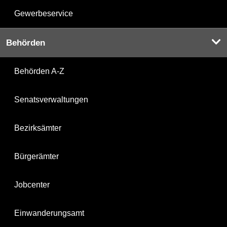
Gewerbeservice
Behörden
Behörden A-Z
Senatsverwaltungen
Bezirksämter
Bürgerämter
Jobcenter
Einwanderungsamt