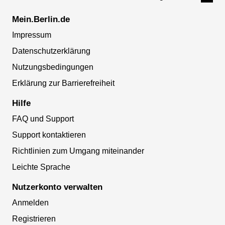
Mein.Berlin.de
Impressum
Datenschutzerklärung
Nutzungsbedingungen
Erklärung zur Barrierefreiheit
Hilfe
FAQ und Support
Support kontaktieren
Richtlinien zum Umgang miteinander
Leichte Sprache
Nutzerkonto verwalten
Anmelden
Registrieren