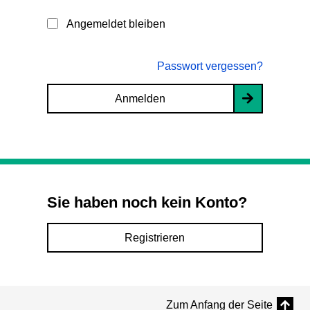
Angemeldet bleiben
Passwort vergessen?
Anmelden
Sie haben noch kein Konto?
Registrieren
Zum Anfang der Seite