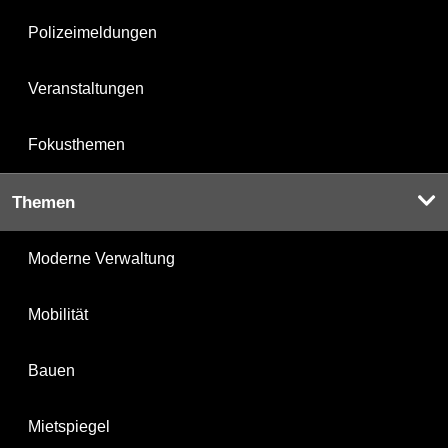
Polizeimeldungen
Veranstaltungen
Fokusthemen
Themen
Moderne Verwaltung
Mobilität
Bauen
Mietspiegel