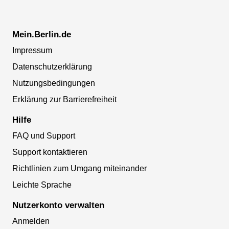
Mein.Berlin.de
Impressum
Datenschutzerklärung
Nutzungsbedingungen
Erklärung zur Barrierefreiheit
Hilfe
FAQ und Support
Support kontaktieren
Richtlinien zum Umgang miteinander
Leichte Sprache
Nutzerkonto verwalten
Anmelden