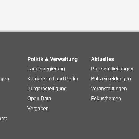
Politik & Verwaltung
Aktuelles
Landesregierung
Pressemitteilungen
ngen
Karriere im Land Berlin
Polizeimeldungen
Bürgerbeteiligung
Veranstaltungen
Open Data
Fokusthemen
Vergaben
amt