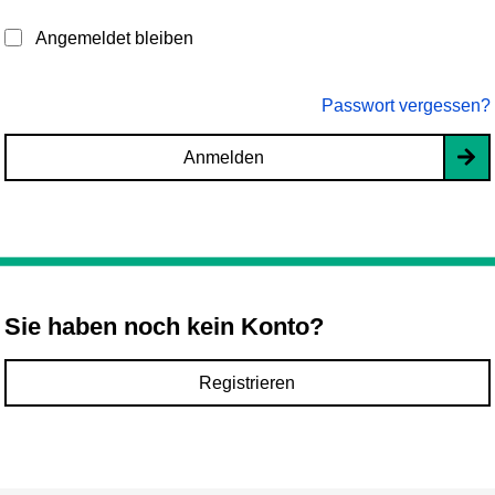
Angemeldet bleiben
Passwort vergessen?
Anmelden
Sie haben noch kein Konto?
Registrieren