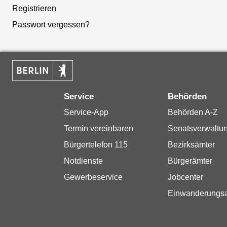
Registrieren
Passwort vergessen?
Service
Behörden
Service-App
Behörden A-Z
Termin vereinbaren
Senatsverwaltu
Bürgertelefon 115
Bezirksämter
Notdienste
Bürgerämter
Gewerbeservice
Jobcenter
Einwanderungs