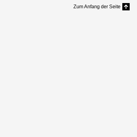
Zum Anfang der Seite