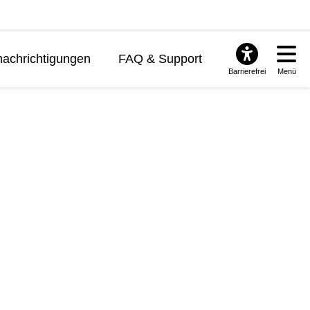
achrichtigungen
FAQ & Support
Barrierefrei
Menü