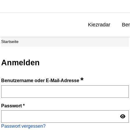
Kiezradar
Ben
Startseite
Anmelden
*
Benutzername oder E-Mail-Adresse
Passwort
*
Passwort vergessen?