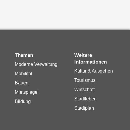
Themen
Weitere
Informationen
Moderne Verwaltung
Kultur & Ausgehen
Mobilität
Tourismus
Bauen
Wirtschaft
Mietspiegel
Stadtleben
Bildung
Stadtplan