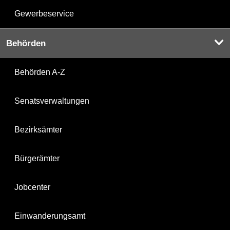
Gewerbeservice
Behörden
Behörden A-Z
Senatsverwaltungen
Bezirksämter
Bürgerämter
Jobcenter
Einwanderungsamt