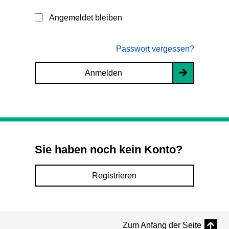
Angemeldet bleiben
Passwort vergessen?
Anmelden
Sie haben noch kein Konto?
Registrieren
Zum Anfang der Seite