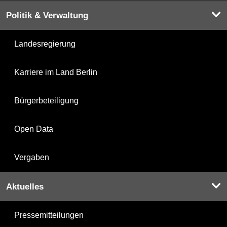
Politik & Verwaltung
Landesregierung
Karriere im Land Berlin
Bürgerbeteiligung
Open Data
Vergaben
Aktuelles
Pressemitteilungen