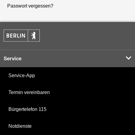
Passwort vergessen?
Service
Service-App
Termin vereinbaren
Bürgertelefon 115
Notdienste