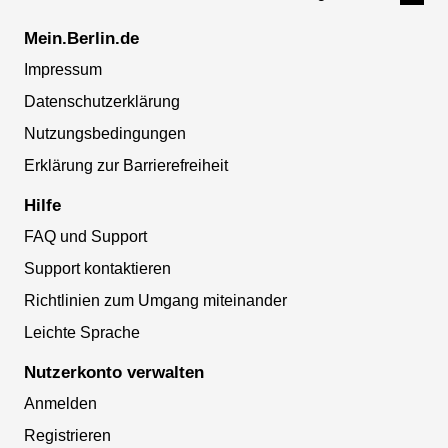
Mein.Berlin.de
Impressum
Datenschutzerklärung
Nutzungsbedingungen
Erklärung zur Barrierefreiheit
Hilfe
FAQ und Support
Support kontaktieren
Richtlinien zum Umgang miteinander
Leichte Sprache
Nutzerkonto verwalten
Anmelden
Registrieren