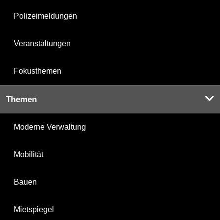
Polizeimeldungen
Veranstaltungen
Fokusthemen
Themen
Moderne Verwaltung
Mobilität
Bauen
Mietspiegel