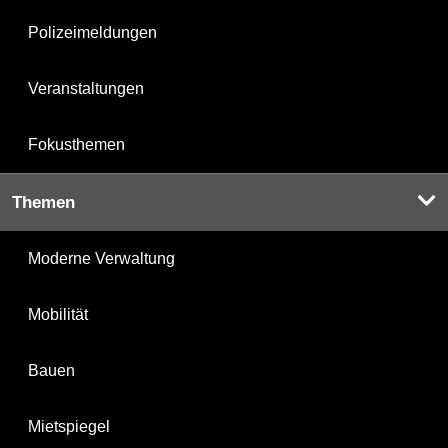
Polizeimeldungen
Veranstaltungen
Fokusthemen
Themen
Moderne Verwaltung
Mobilität
Bauen
Mietspiegel