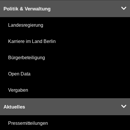
Politik & Verwaltung
Landesregierung
Karriere im Land Berlin
Bürgerbeteiligung
Open Data
Vergaben
Aktuelles
Pressemitteilungen