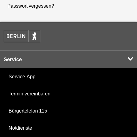
Passwort vergessen?
Service
Service-App
Termin vereinbaren
Bürgertelefon 115
Notdienste