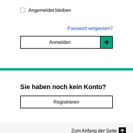
Angemeldet bleiben
Passwort vergessen?
Anmelden
Sie haben noch kein Konto?
Registrieren
Zum Anfang der Seite