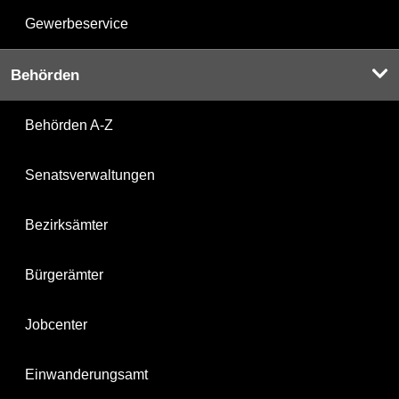
Gewerbeservice
Behörden
Behörden A-Z
Senatsverwaltungen
Bezirksämter
Bürgerämter
Jobcenter
Einwanderungsamt