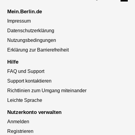
Mein.Berlin.de
Impressum
Datenschutzerklärung
Nutzungsbedingungen
Erklärung zur Barrierefreiheit
Hilfe
FAQ und Support
Support kontaktieren
Richtlinien zum Umgang miteinander
Leichte Sprache
Nutzerkonto verwalten
Anmelden
Registrieren