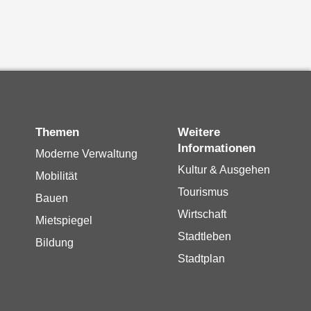
Themen
Weitere
Informationen
Moderne Verwaltung
Kultur & Ausgehen
Mobilität
Tourismus
Bauen
Wirtschaft
Mietspiegel
Stadtleben
Bildung
Stadtplan