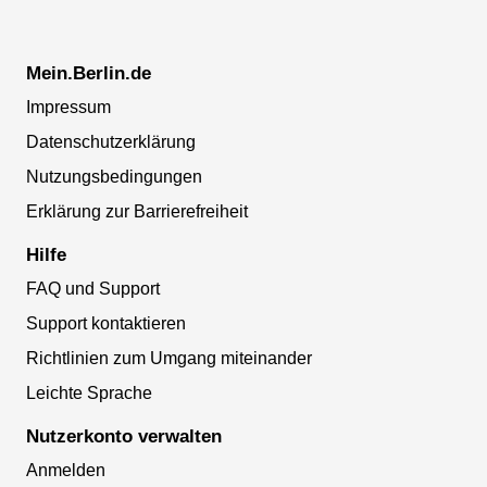
Mein.Berlin.de
Impressum
Datenschutzerklärung
Nutzungsbedingungen
Erklärung zur Barrierefreiheit
Hilfe
FAQ und Support
Support kontaktieren
Richtlinien zum Umgang miteinander
Leichte Sprache
Nutzerkonto verwalten
Anmelden