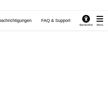
achrichtigungen
FAQ & Support
Barrierefrei
Menü