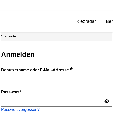
Kiezradar
Ben
Startseite
Anmelden
*
Benutzername oder E-Mail-Adresse
Passwort
*
Passwort vergessen?