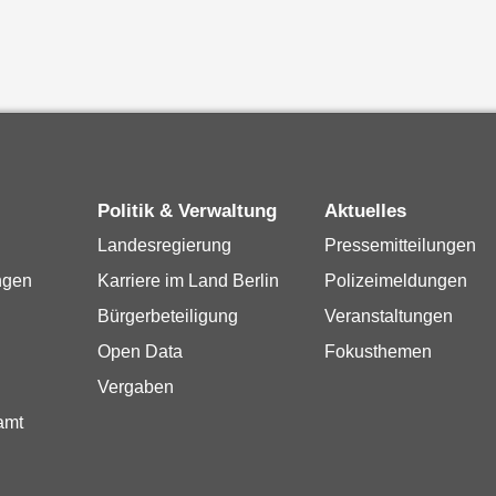
Politik & Verwaltung
Aktuelles
Landesregierung
Pressemitteilungen
ngen
Karriere im Land Berlin
Polizeimeldungen
Bürgerbeteiligung
Veranstaltungen
Open Data
Fokusthemen
Vergaben
amt