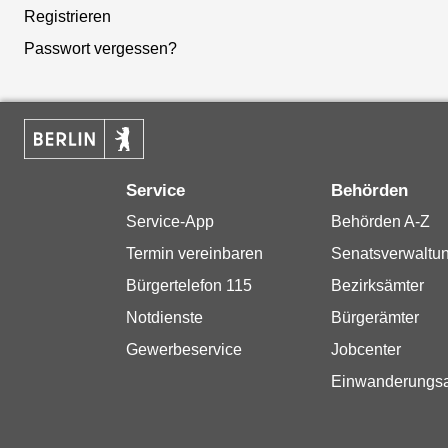
Registrieren
Passwort vergessen?
Service
Behörden
Service-App
Behörden A-Z
Termin vereinbaren
Senatsverwaltu
Bürgertelefon 115
Bezirksämter
Notdienste
Bürgerämter
Gewerbeservice
Jobcenter
Einwanderungs