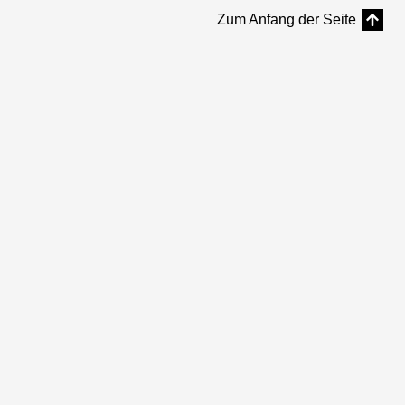
Zum Anfang der Seite