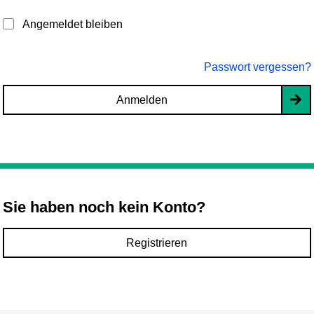
Angemeldet bleiben
Passwort vergessen?
Anmelden
Sie haben noch kein Konto?
Registrieren