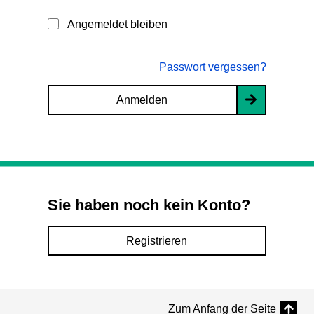
Angemeldet bleiben
Passwort vergessen?
Anmelden
Sie haben noch kein Konto?
Registrieren
Zum Anfang der Seite