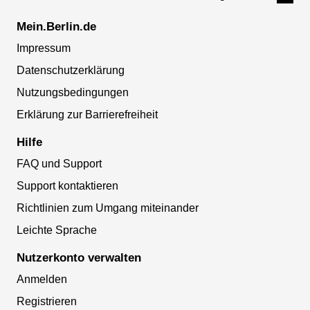
Mein.Berlin.de
Impressum
Datenschutzerklärung
Nutzungsbedingungen
Erklärung zur Barrierefreiheit
Hilfe
FAQ und Support
Support kontaktieren
Richtlinien zum Umgang miteinander
Leichte Sprache
Nutzerkonto verwalten
Anmelden
Registrieren