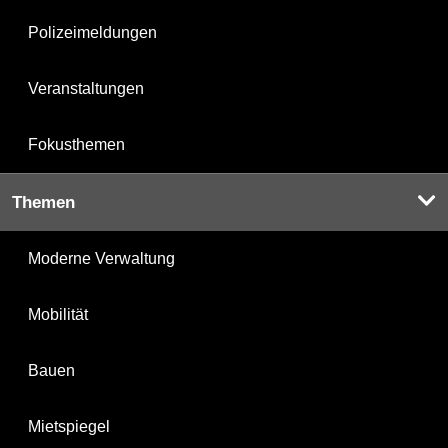
Polizeimeldungen
Veranstaltungen
Fokusthemen
Themen
Moderne Verwaltung
Mobilität
Bauen
Mietspiegel