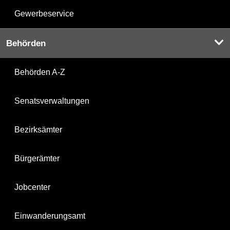
Gewerbeservice
Behörden
Behörden A-Z
Senatsverwaltungen
Bezirksämter
Bürgerämter
Jobcenter
Einwanderungsamt