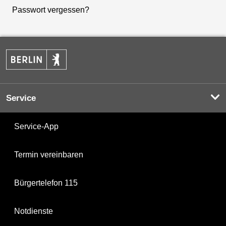
Passwort vergessen?
Service
Service-App
Termin vereinbaren
Bürgertelefon 115
Notdienste