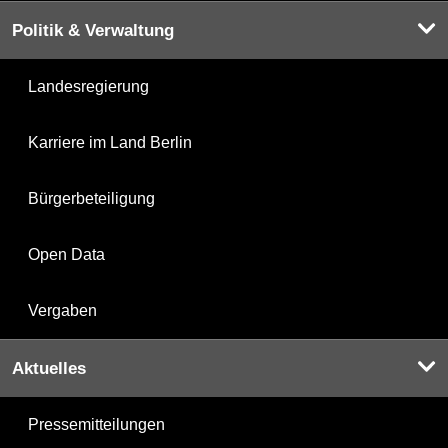
Politik & Verwaltung
Landesregierung
Karriere im Land Berlin
Bürgerbeteiligung
Open Data
Vergaben
Aktuelles
Pressemitteilungen