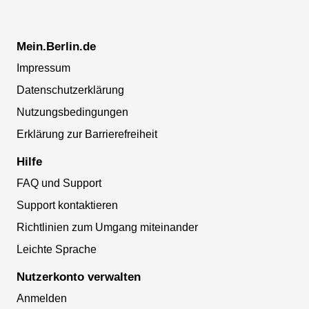
Mein.Berlin.de
Impressum
Datenschutzerklärung
Nutzungsbedingungen
Erklärung zur Barrierefreiheit
Hilfe
FAQ und Support
Support kontaktieren
Richtlinien zum Umgang miteinander
Leichte Sprache
Nutzerkonto verwalten
Anmelden