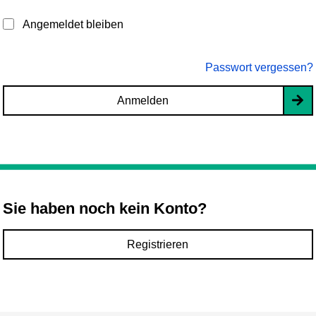
Angemeldet bleiben
Passwort vergessen?
Anmelden
Sie haben noch kein Konto?
Registrieren