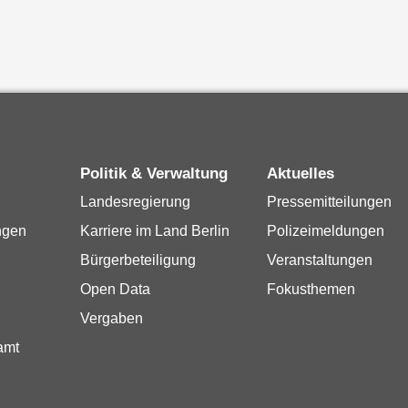
Politik & Verwaltung
Aktuelles
Landesregierung
Pressemitteilungen
ngen
Karriere im Land Berlin
Polizeimeldungen
Bürgerbeteiligung
Veranstaltungen
Open Data
Fokusthemen
Vergaben
amt