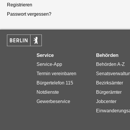
Registrieren
Passwort vergessen?
Service
Behörden
Service-App
Behörden A-Z
Termin vereinbaren
Senatsverwaltu
Bürgertelefon 115
Bezirksämter
Notdienste
Bürgerämter
Gewerbeservice
Jobcenter
Einwanderungs