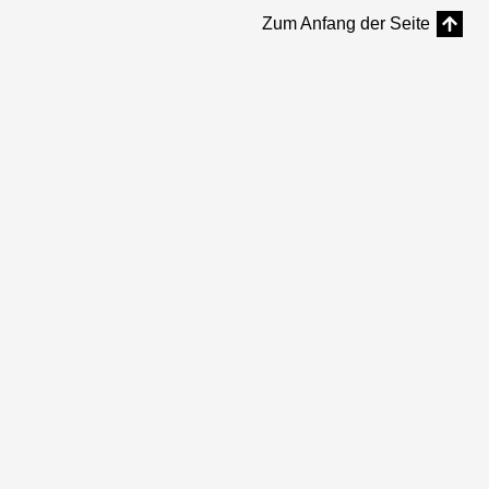
Zum Anfang der Seite