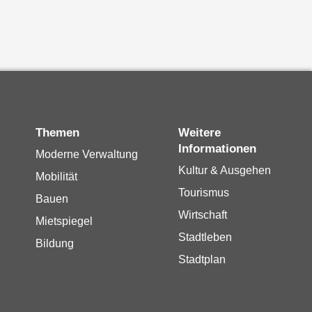
Themen
Weitere
Informationen
Moderne Verwaltung
Kultur & Ausgehen
Mobilität
Tourismus
Bauen
Wirtschaft
Mietspiegel
Stadtleben
Bildung
Stadtplan