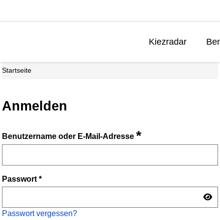
Kiezradar
Ben
Startseite
Anmelden
*
Benutzername oder E-Mail-Adresse
Passwort
*
Passwort vergessen?