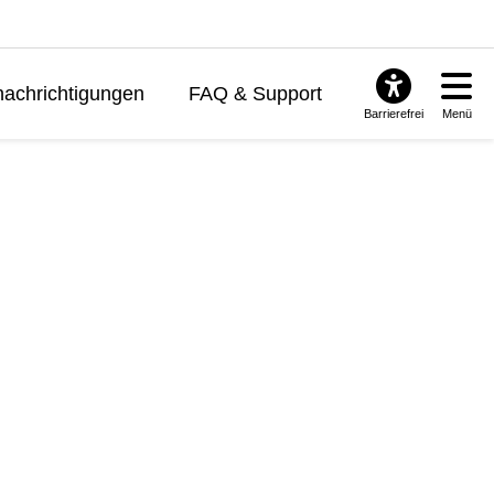
achrichtigungen
FAQ & Support
Barrierefrei
Menü