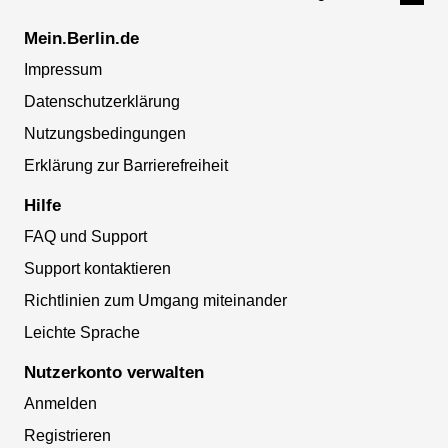
Mein.Berlin.de
Impressum
Datenschutzerklärung
Nutzungsbedingungen
Erklärung zur Barrierefreiheit
Hilfe
FAQ und Support
Support kontaktieren
Richtlinien zum Umgang miteinander
Leichte Sprache
Nutzerkonto verwalten
Anmelden
Registrieren