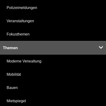
Polizeimeldungen
Veranstaltungen
Fokusthemen
Themen
Moderne Verwaltung
Mobilität
Bauen
Mietspiegel