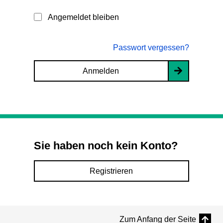
Angemeldet bleiben
Passwort vergessen?
Anmelden
Sie haben noch kein Konto?
Registrieren
Zum Anfang der Seite