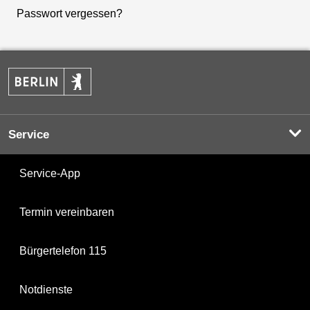
Passwort vergessen?
Service
Service-App
Termin vereinbaren
Bürgertelefon 115
Notdienste