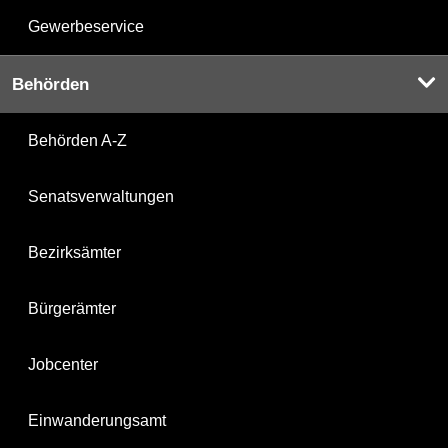
Gewerbeservice
Behörden
Behörden A-Z
Senatsverwaltungen
Bezirksämter
Bürgerämter
Jobcenter
Einwanderungsamt