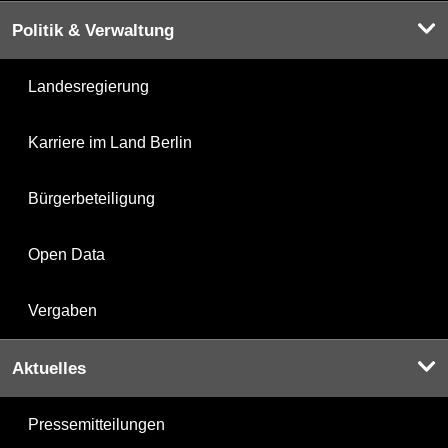
Politik & Verwaltung
Landesregierung
Karriere im Land Berlin
Bürgerbeteiligung
Open Data
Vergaben
Aktuelles
Pressemitteilungen