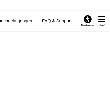
achrichtigungen
FAQ & Support
Barrierefrei
Menü