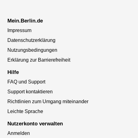
Mein.Berlin.de
Impressum
Datenschutzerklärung
Nutzungsbedingungen
Erklärung zur Barrierefreiheit
Hilfe
FAQ und Support
Support kontaktieren
Richtlinien zum Umgang miteinander
Leichte Sprache
Nutzerkonto verwalten
Anmelden