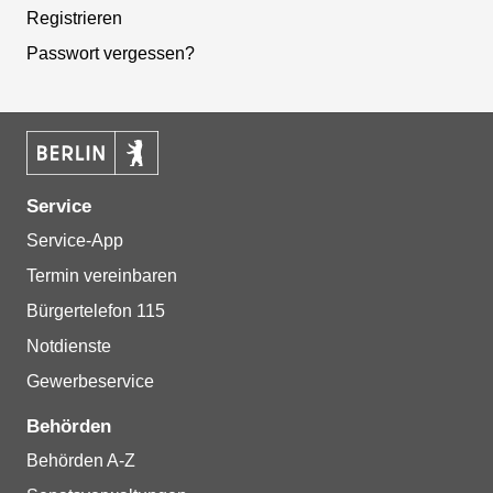
Registrieren
Passwort vergessen?
Service
Service-App
Termin vereinbaren
Bürgertelefon 115
Notdienste
Gewerbeservice
Behörden
Behörden A-Z