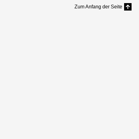
Zum Anfang der Seite