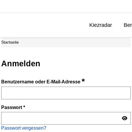
Kiezradar
Ben
Startseite
Anmelden
*
Benutzername oder E-Mail-Adresse
Passwort
*
Passwort vergessen?