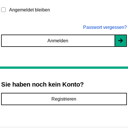
Angemeldet bleiben
Passwort vergessen?
Anmelden
Sie haben noch kein Konto?
Registrieren