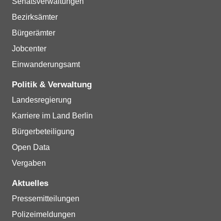
Senatsverwaltungen
Bezirksämter
Bürgerämter
Jobcenter
Einwanderungsamt
Politik & Verwaltung
Landesregierung
Karriere im Land Berlin
Bürgerbeteiligung
Open Data
Vergaben
Aktuelles
Pressemitteilungen
Polizeimeldungen