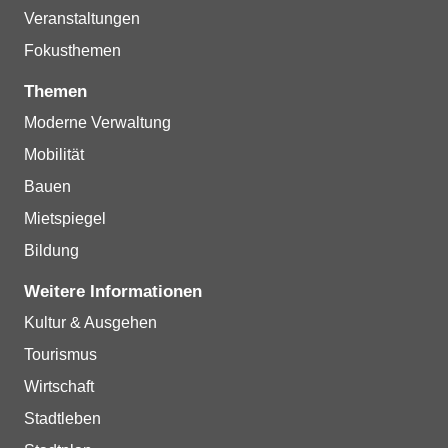
Veranstaltungen
Fokusthemen
Themen
Moderne Verwaltung
Mobilität
Bauen
Mietspiegel
Bildung
Weitere Informationen
Kultur & Ausgehen
Tourismus
Wirtschaft
Stadtleben