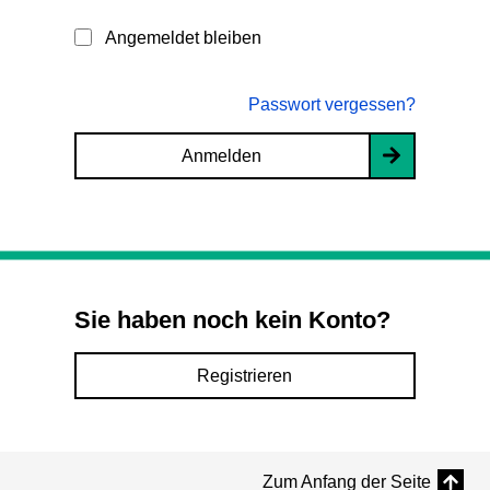
Angemeldet bleiben
Passwort vergessen?
Anmelden
Sie haben noch kein Konto?
Registrieren
Zum Anfang der Seite