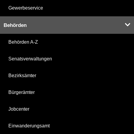
Gewerbeservice
Behörden
Behörden A-Z
Senatsverwaltungen
Bezirksämter
Bürgerämter
Jobcenter
Einwanderungsamt