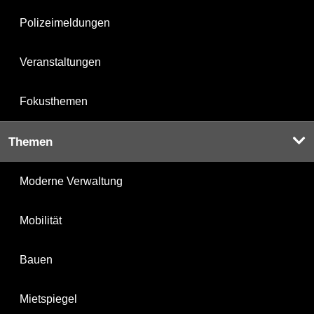
Polizeimeldungen
Veranstaltungen
Fokusthemen
Themen
Moderne Verwaltung
Mobilität
Bauen
Mietspiegel