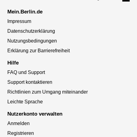
Mein.Berlin.de
Impressum
Datenschutzerklärung
Nutzungsbedingungen
Erklärung zur Barrierefreiheit
Hilfe
FAQ und Support
Support kontaktieren
Richtlinien zum Umgang miteinander
Leichte Sprache
Nutzerkonto verwalten
Anmelden
Registrieren