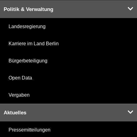
Politik & Verwaltung
Landesregierung
Karriere im Land Berlin
Bürgerbeteiligung
Open Data
Vergaben
Aktuelles
Pressemitteilungen