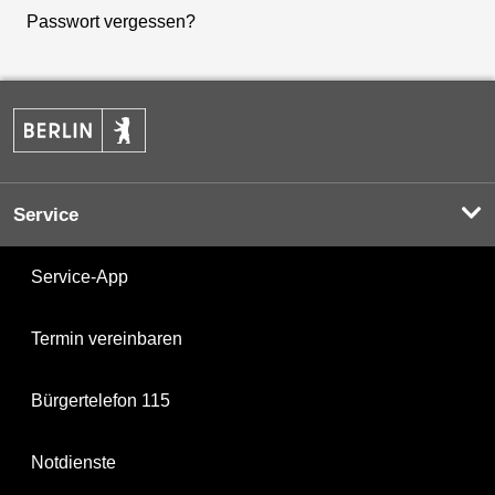
Passwort vergessen?
Service
Service-App
Termin vereinbaren
Bürgertelefon 115
Notdienste