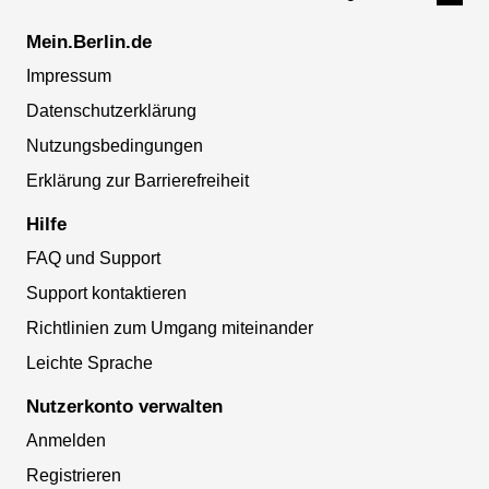
Mein.Berlin.de
Impressum
Datenschutzerklärung
Nutzungsbedingungen
Erklärung zur Barrierefreiheit
Hilfe
FAQ und Support
Support kontaktieren
Richtlinien zum Umgang miteinander
Leichte Sprache
Nutzerkonto verwalten
Anmelden
Registrieren