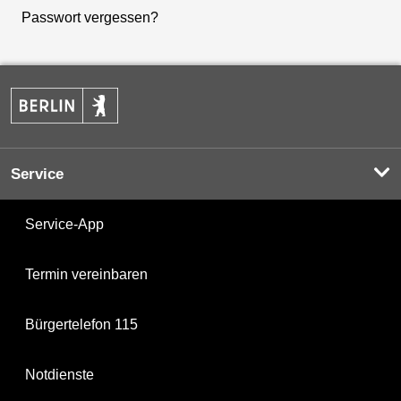
Passwort vergessen?
Service
Service-App
Termin vereinbaren
Bürgertelefon 115
Notdienste