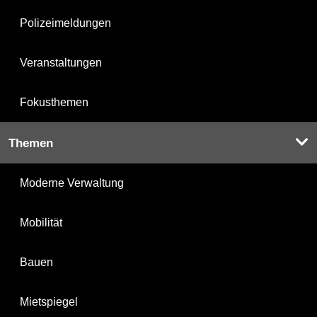
Polizeimeldungen
Veranstaltungen
Fokusthemen
Themen
Moderne Verwaltung
Mobilität
Bauen
Mietspiegel