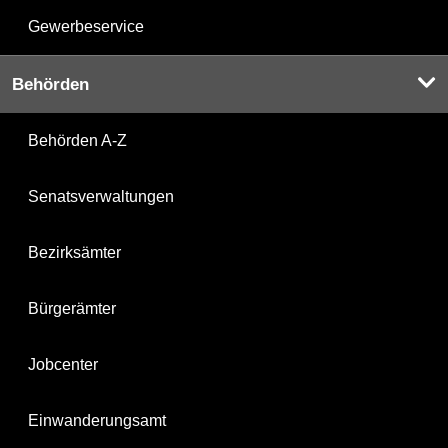
Gewerbeservice
Behörden
Behörden A-Z
Senatsverwaltungen
Bezirksämter
Bürgerämter
Jobcenter
Einwanderungsamt