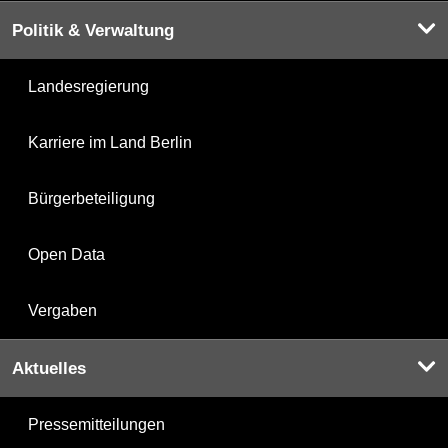
Politik & Verwaltung
Landesregierung
Karriere im Land Berlin
Bürgerbeteiligung
Open Data
Vergaben
Aktuelles
Pressemitteilungen