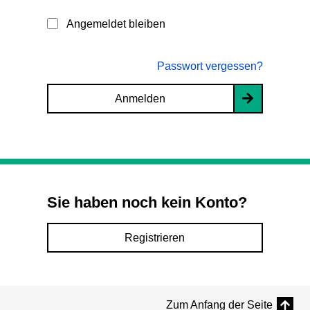
Angemeldet bleiben
Passwort vergessen?
Anmelden
Sie haben noch kein Konto?
Registrieren
Zum Anfang der Seite