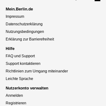
Mein.Berlin.de
Impressum
Datenschutzerklärung
Nutzungsbedingungen
Erklärung zur Barrierefreiheit
Hilfe
FAQ und Support
Support kontaktieren
Richtlinien zum Umgang miteinander
Leichte Sprache
Nutzerkonto verwalten
Anmelden
Registrieren