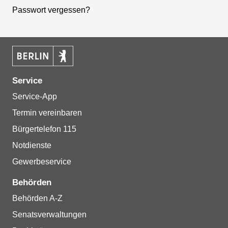
Passwort vergessen?
Service
Service-App
Termin vereinbaren
Bürgertelefon 115
Notdienste
Gewerbeservice
Behörden
Behörden A-Z
Senatsverwaltungen