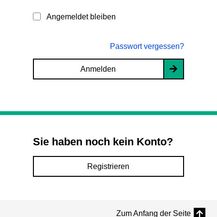
Angemeldet bleiben
Passwort vergessen?
Anmelden
Sie haben noch kein Konto?
Registrieren
Zum Anfang der Seite