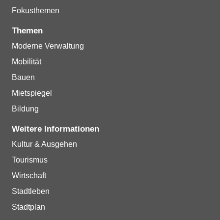
Fokusthemen
Themen
Moderne Verwaltung
Mobilität
Bauen
Mietspiegel
Bildung
Weitere Informationen
Kultur & Ausgehen
Tourismus
Wirtschaft
Stadtleben
Stadtplan