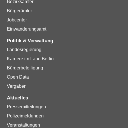
Bezirksämter
Bürgerämter
Jobcenter
Einwanderungsamt
Politik & Verwaltung
Landesregierung
Karriere im Land Berlin
Bürgerbeteiligung
Open Data
Vergaben
Aktuelles
Pressemitteilungen
Polizeimeldungen
Veranstaltungen